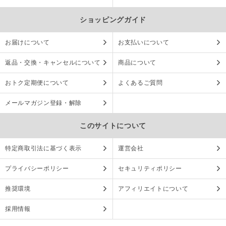
ショッピングガイド
お届けについて
お支払いについて
返品・交換・キャンセルについて
商品について
おトク定期便について
よくあるご質問
メールマガジン登録・解除
このサイトについて
特定商取引法に基づく表示
運営会社
プライバシーポリシー
セキュリティポリシー
推奨環境
アフィリエイトについて
採用情報