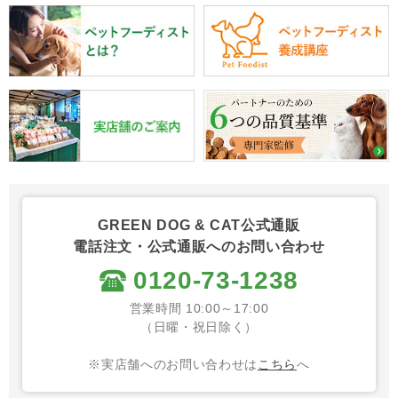
GREEN DOG & CAT公式通販
電話注文・公式通販へのお問い合わせ
0120-73-1238
営業時間 10:00～17:00
（日曜・祝日除く）
※実店舗へのお問い合わせは
こちら
へ