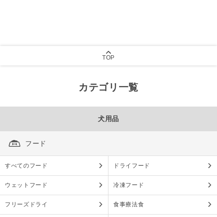
TOP
カテゴリ一覧
犬用品
フード
すべてのフード
ドライフード
ウェットフード
冷凍フード
フリーズドライ
食事療法食