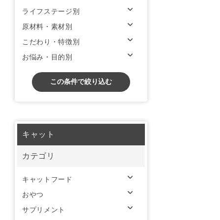
ライフステージ別
原材料・素材別
こだわり・特徴別
お悩み・目的別
この条件で絞り込む
キャット
カテゴリ
キャットフード
おやつ
サプリメント