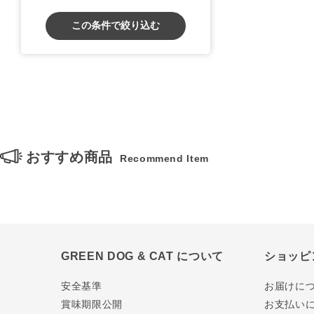
この条件で絞り込む
おすすめ商品
Recommend Item
GREEN DOG & CAT について
ショッピ
安全基準
お届けに
賞味期限公開
お支払い