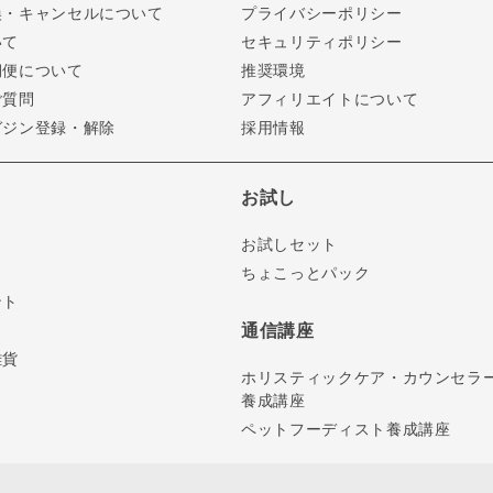
換・キャンセルについて
プライバシーポリシー
いて
セキュリティポリシー
期便について
推奨環境
ご質問
アフィリエイトについて
ガジン登録・解除
採用情報
お試し
お試しセット
ちょこっとパック
ント
通信講座
雑貨
ホリスティックケア・カウンセラ
養成講座
ペットフーディスト養成講座