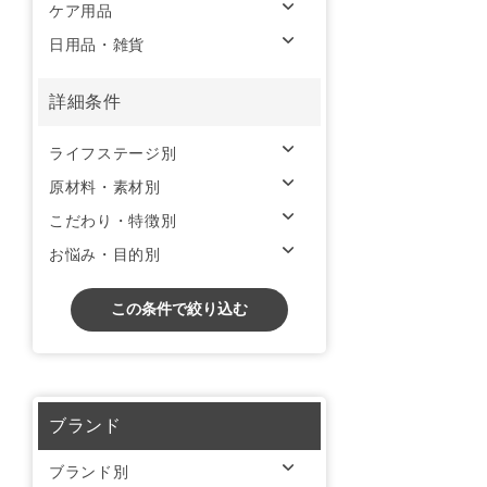
ケア用品
日用品・雑貨
詳細条件
ライフステージ別
原材料・素材別
こだわり・特徴別
お悩み・目的別
この条件で絞り込む
ブランド
ブランド別