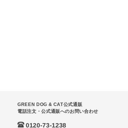
GREEN DOG & CAT公式通販
電話注文・公式通販へのお問い合わせ
0120-73-1238