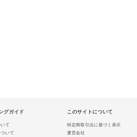
ングガイド
このサイトについて
ついて
特定商取引法に基づく表示
について
運営会社