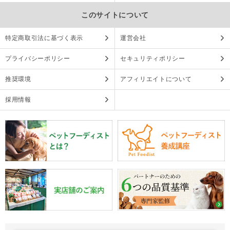
このサイトについて
特定商取引法に基づく表示
運営会社
プライバシーポリシー
セキュリティポリシー
推奨環境
アフィリエイトについて
採用情報