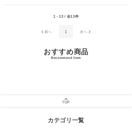
1 - 13 / 全13件
1
前へ
次へ
おすすめ商品
Recommend Item
TOP
カテゴリ一覧