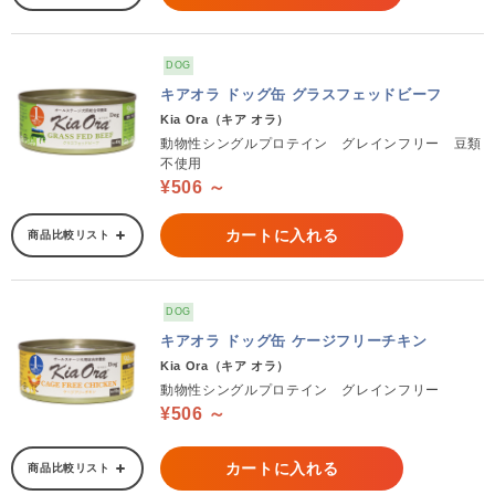
DOG
キアオラ ドッグ缶 グラスフェッドビーフ
Kia Ora（キア オラ）
動物性シングルプロテイン グレインフリー 豆類
不使用
¥506 ～
カートに入れる
商品比較リスト
DOG
キアオラ ドッグ缶 ケージフリーチキン
Kia Ora（キア オラ）
動物性シングルプロテイン グレインフリー
¥506 ～
カートに入れる
商品比較リスト