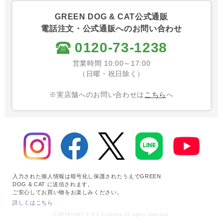
GREEN DOG & CAT公式通販
電話注文・公式通販へのお問い合わせ
0120-73-1238
営業時間 10:00～17:00
（日曜・祝日除く）
※実店舗へのお問い合わせは
こちら
へ
入力された個人情報は暗号化し保護されたうえでGREEN
DOG & CAT に送信されます。
ご安心してお買い物をお楽しみください。
詳しくはこちら
COPYRIGHT © K.K Colorzoo All rights reserved.