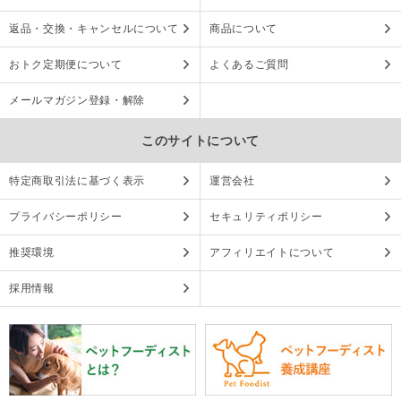
返品・交換・キャンセルについて
商品について
おトク定期便について
よくあるご質問
メールマガジン登録・解除
このサイトについて
特定商取引法に基づく表示
運営会社
プライバシーポリシー
セキュリティポリシー
推奨環境
アフィリエイトについて
採用情報