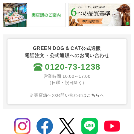
GREEN DOG & CAT公式通販
電話注文・公式通販へのお問い合わせ
0120-73-1238
営業時間 10:00～17:00
（日曜・祝日除く）
※実店舗へのお問い合わせは
こちら
へ