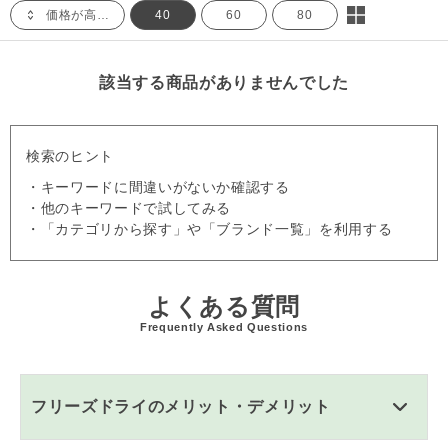
価格が高い順
40
60
80
該当する商品がありませんでした
検索のヒント
・キーワードに間違いがないか確認する
・他のキーワードで試してみる
・「カテゴリから探す」や「ブランド一覧」を利用する
よくある質問
Frequently Asked Questions
フリーズドライのメリット・デメリット