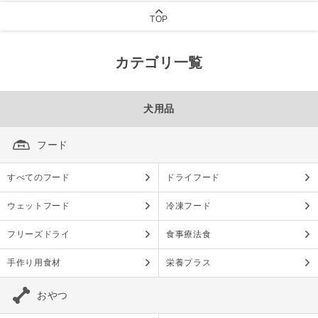
TOP
カテゴリ一覧
犬用品
フード
すべてのフード
ドライフード
ウェットフード
冷凍フード
フリーズドライ
食事療法食
手作り用食材
栄養プラス
おやつ