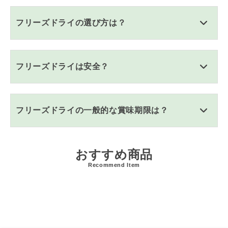
フリーズドライの選び方は？
フリーズドライは安全？
フリーズドライの一般的な賞味期限は？
おすすめ商品
Recommend Item