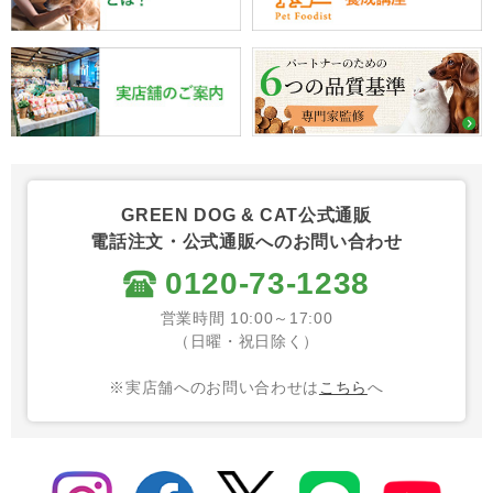
GREEN DOG & CAT公式通販
電話注文・公式通販へのお問い合わせ
0120-73-1238
営業時間 10:00～17:00
（日曜・祝日除く）
※実店舗へのお問い合わせは
こちら
へ