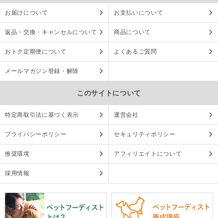
お届けについて
お支払いについて
返品・交換・キャンセルについて
商品について
おトク定期便について
よくあるご質問
メールマガジン登録・解除
このサイトについて
特定商取引法に基づく表示
運営会社
プライバシーポリシー
セキュリティポリシー
推奨環境
アフィリエイトについて
採用情報