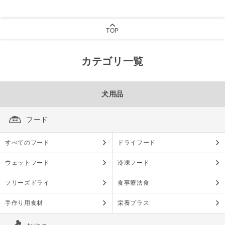
TOP
カテゴリ一覧
犬用品
フード
すべてのフード
ドライフード
ウェットフード
冷凍フード
フリーズドライ
食事療法食
手作り用食材
栄養プラス