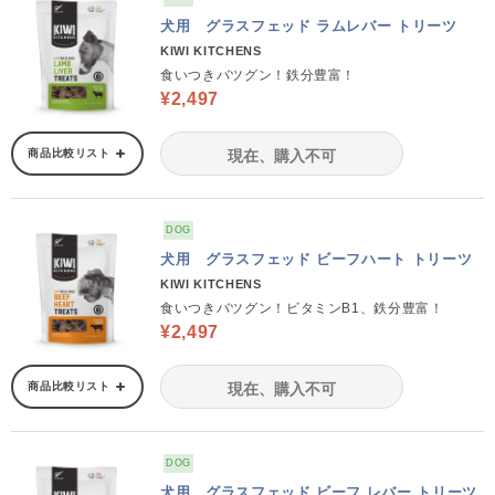
犬用 グラスフェッド ラムレバー トリーツ
KIWI KITCHENS
食いつきバツグン！鉄分豊富！
¥2,497
商品比較リスト
現在、購入不可
DOG
犬用 グラスフェッド ビーフハート トリーツ
KIWI KITCHENS
食いつきバツグン！ビタミンB1、鉄分豊富！
¥2,497
商品比較リスト
現在、購入不可
DOG
犬用 グラスフェッド ビーフ レバー トリーツ