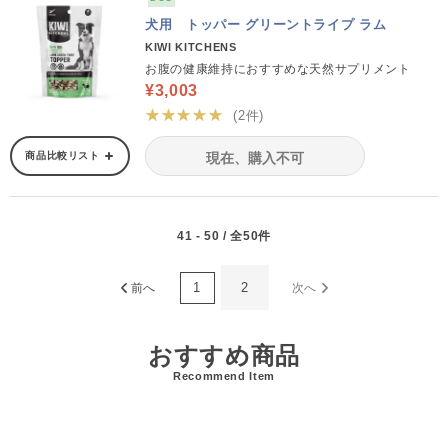
犬用 トッパー グリーントライプ ラム
KIWI KITCHENS
お腹の健康維持におすすめな天然サプリメント
¥3,003
★★★★★
(2件)
商品比較リスト
現在、購入不可
41 - 50 / 全50件
1
2
前へ
次へ
おすすめ商品
Recommend Item