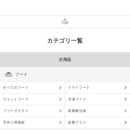
TOP
カテゴリ一覧
犬用品
フード
すべてのフード
ドライフード
ウェットフード
冷凍フード
フリーズドライ
食事療法食
手作り用食材
栄養プラス