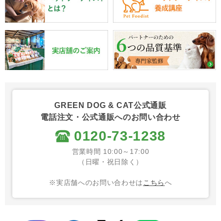
GREEN DOG & CAT公式通販
電話注文・公式通販へのお問い合わせ
0120-73-1238
営業時間 10:00～17:00
（日曜・祝日除く）
※実店舗へのお問い合わせは
こちら
へ