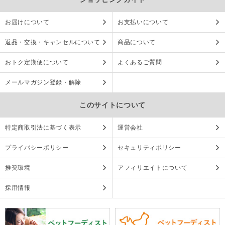
お届けについて
お支払いについて
返品・交換・キャンセルについて
商品について
おトク定期便について
よくあるご質問
メールマガジン登録・解除
このサイトについて
特定商取引法に基づく表示
運営会社
プライバシーポリシー
セキュリティポリシー
推奨環境
アフィリエイトについて
採用情報