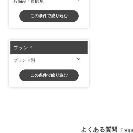
お悩み・目的別
この条件で絞り込む
ブランド
ブランド別
この条件で絞り込む
よくある質問
Frequ