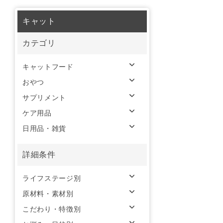
キャット
カテゴリ
キャットフード
おやつ
サプリメント
ケア用品
日用品・雑貨
詳細条件
ライフステージ別
原材料・素材別
こだわり・特徴別