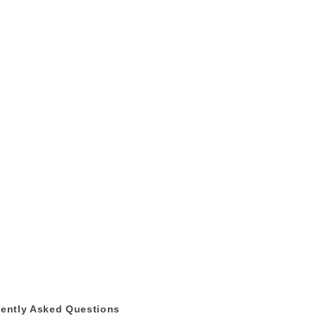
ently Asked Questions