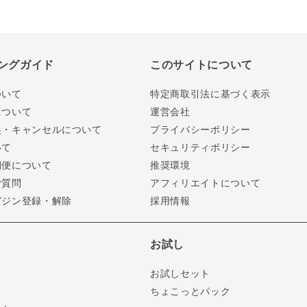
ングガイド
このサイトについて
ついて
特定商取引法に基づく表示
について
運営会社
換・キャンセルについて
プライバシーポリシー
いて
セキュリティポリシー
期便について
推奨環境
ご質問
アフィリエイトについて
ガジン登録・解除
採用情報
お試し
お試しセット
ちょこっとパック