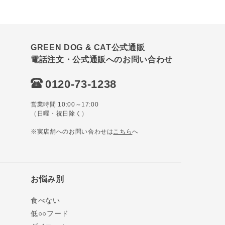
GREEN DOG & CAT公式通販
電話注文・公式通販へのお問い合わせ
0120-73-1238
営業時間 10:00～17:00
（日曜・祝日除く）
※実店舗へのお問い合わせは
こちら
へ
お悩み別
食べない
低○○フード