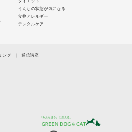
ダイエット
うんちの状態が気になる
食物アレルギー
ー
デンタルケア
ミング
通信講座