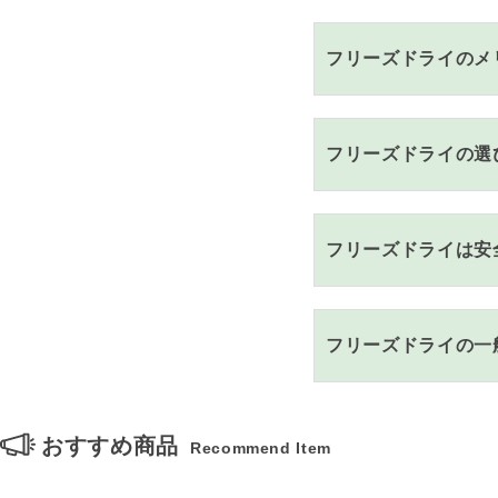
フリーズドライのメ
フリーズドライの選
フリーズドライは安
フリーズドライの一
おすすめ商品
Recommend Item