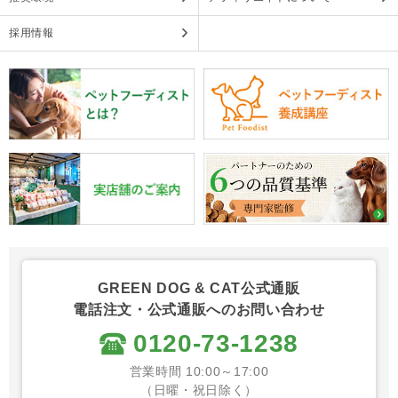
採用情報
GREEN DOG & CAT公式通販
電話注文・公式通販へのお問い合わせ
0120-73-1238
営業時間 10:00～17:00
（日曜・祝日除く）