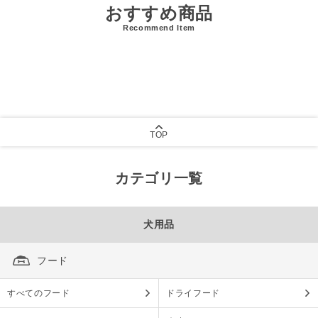
おすすめ商品
Recommend Item
TOP
カテゴリ一覧
犬用品
フード
すべてのフード
ドライフード