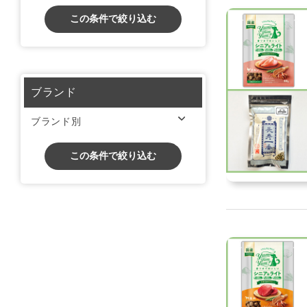
この条件で絞り込む
ブランド
ブランド別
この条件で絞り込む