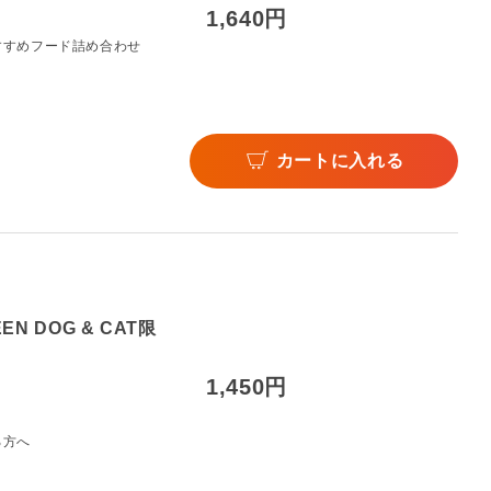
1,640円
すすめフード詰め合わせ
カートに入れる
 DOG & CAT限
1,450円
る方へ