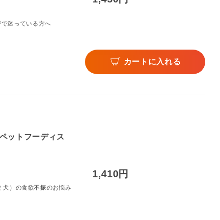
びで迷っている方へ
カートに入れる
ペットフーディス
1,410円
 犬）の食欲不振のお悩み