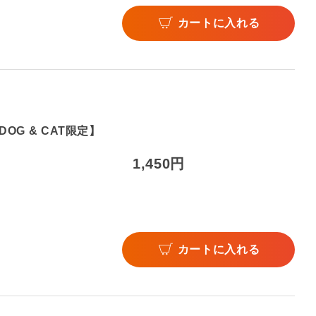
カートに入れる
OG & CAT限定】
1,450円
カートに入れる