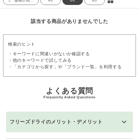
価格が高い順
40
60
80
該当する商品がありませんでした
検索のヒント
・キーワードに間違いがないか確認する
・他のキーワードで試してみる
・「カテゴリから探す」や「ブランド一覧」を利用する
よくある質問
Frequently Asked Questions
フリーズドライのメリット・デメリット