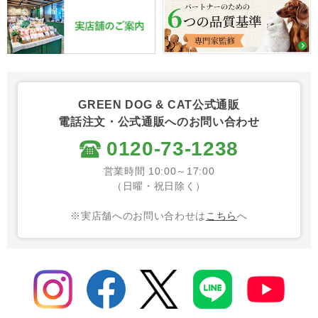
GREEN DOG & CAT公式通販
電話注文・公式通販へのお問い合わせ
0120-73-1238
営業時間 10:00～17:00
（日曜・祝日除く）
※実店舗へのお問い合わせは
こちら
へ