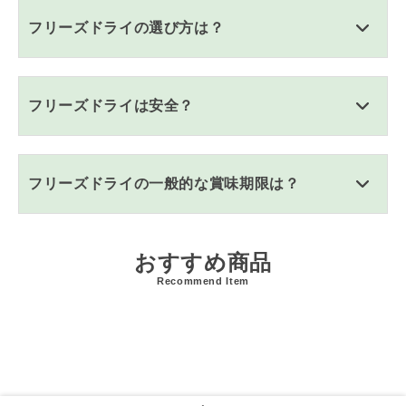
フリーズドライの選び方は？
フリーズドライは安全？
フリーズドライの一般的な賞味期限は？
おすすめ商品
Recommend Item