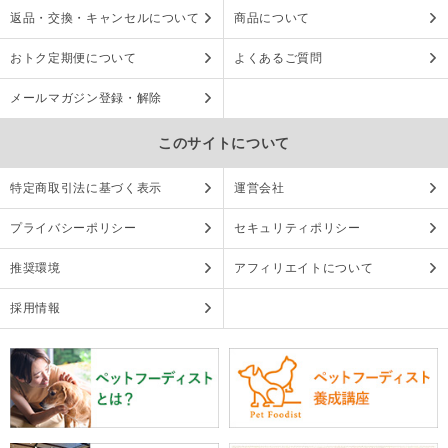
返品・交換・キャンセルについて
商品について
おトク定期便について
よくあるご質問
メールマガジン登録・解除
このサイトについて
特定商取引法に基づく表示
運営会社
プライバシーポリシー
セキュリティポリシー
推奨環境
アフィリエイトについて
採用情報