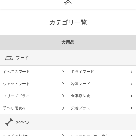
TOP
カテゴリ一覧
犬用品
フード
すべてのフード
ドライフード
ウェットフード
冷凍フード
フリーズドライ
食事療法食
手作り用食材
栄養プラス
おやつ