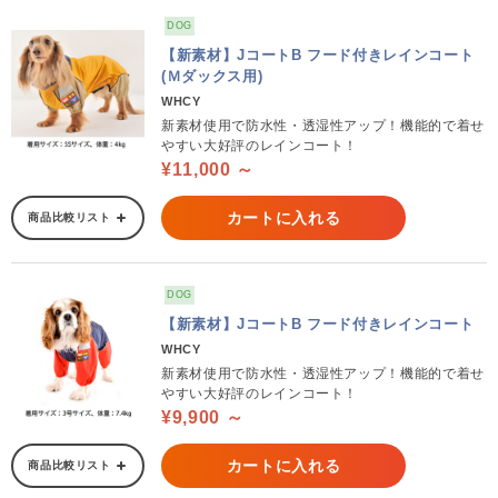
DOG
【新素材】JコートB フード付きレインコート
(Ｍダックス用)
WHCY
新素材使用で防水性・透湿性アップ！機能的で着せ
やすい大好評のレインコート！
¥11,000 ～
カートに入れる
商品比較リスト
DOG
【新素材】JコートB フード付きレインコート
WHCY
新素材使用で防水性・透湿性アップ！機能的で着せ
やすい大好評のレインコート！
¥9,900 ～
カートに入れる
商品比較リスト