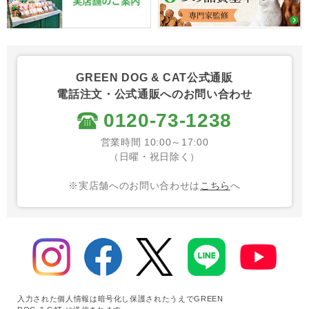
GREEN DOG & CAT公式通販
電話注文・公式通販へのお問い合わせ
0120-73-1238
営業時間 10:00～17:00
（日曜・祝日除く）
※実店舗へのお問い合わせは
こちら
へ
入力された個人情報は暗号化し保護されたうえでGREEN