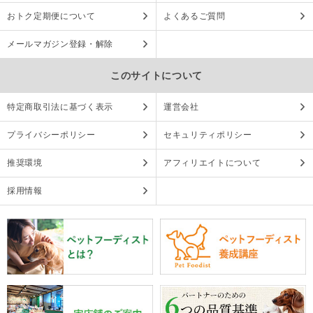
おトク定期便について
よくあるご質問
メールマガジン登録・解除
このサイトについて
特定商取引法に基づく表示
運営会社
プライバシーポリシー
セキュリティポリシー
推奨環境
アフィリエイトについて
採用情報