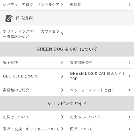
レメディ・アロマ・メンタルケア
虫対策
通信講座
ホリスティックケア・カウンセラ
ー養成講座など
GREEN DOG & CAT について
安全基準
賞味期限公開
GREEN DOG & CAT 総合サイト
GDC CLUBについて
TOP
実店舗のご紹介
ペットフーディストとは？
ショッピングガイド
お届けについて
お支払いについて
返品・交換・キャンセルについて
商品について