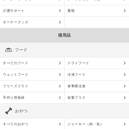
介護サポート
書籍
オーナーグッズ
猫用品
フード
すべてのフード
ドライフード
ウェットフード
冷凍フード
フリーズドライ
食事療法食
手作り用食材
栄養プラス
おやつ
すべてのおやつ
ジャーキー（肉・魚）