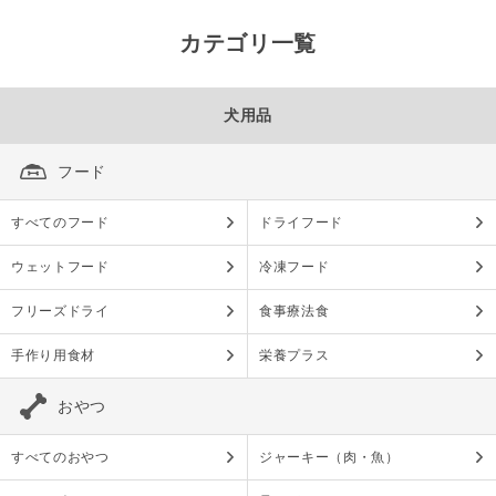
カテゴリ一覧
犬用品
フード
すべてのフード
ドライフード
ウェットフード
冷凍フード
フリーズドライ
食事療法食
手作り用食材
栄養プラス
おやつ
すべてのおやつ
ジャーキー（肉・魚）