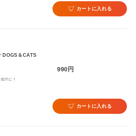
カートに入れる
DOGS＆CATS
990円
お出汁に！
カートに入れる