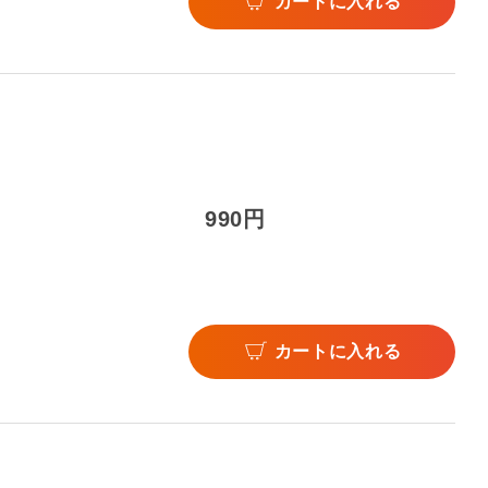
カートに入れる
990円
カートに入れる