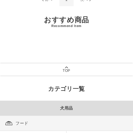
おすすめ商品
Recommend Item
TOP
カテゴリ一覧
犬用品
フード