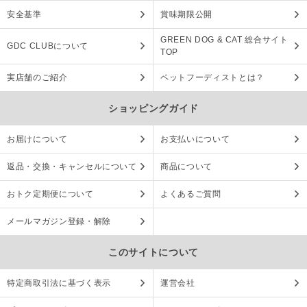
安全基準
賞味期限公開
GREEN DOG & CAT 総合サイト
GDC CLUBについて
TOP
実店舗のご紹介
ペットフーディストとは？
ショッピングガイド
お届けについて
お支払いについて
返品・交換・キャンセルについて
商品について
おトク定期便について
よくあるご質問
メールマガジン登録・解除
このサイトについて
特定商取引法に基づく表示
運営会社