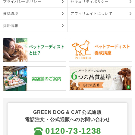
プライバシーポリシー
セキュリティポリシー
推奨環境
アフィリエイトについて
採用情報
GREEN DOG & CAT公式通販
電話注文・公式通販へのお問い合わせ
0120-73-1238