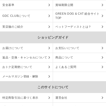
安全基準
賞味期限公開
GREEN DOG & CAT 総合サイト
GDC CLUBについて
TOP
実店舗のご紹介
ペットフーディストとは？
ショッピングガイド
お届けについて
お支払いについて
返品・交換・キャンセルについて
商品について
おトク定期便について
よくあるご質問
メールマガジン登録・解除
このサイトについて
特定商取引法に基づく表示
運営会社