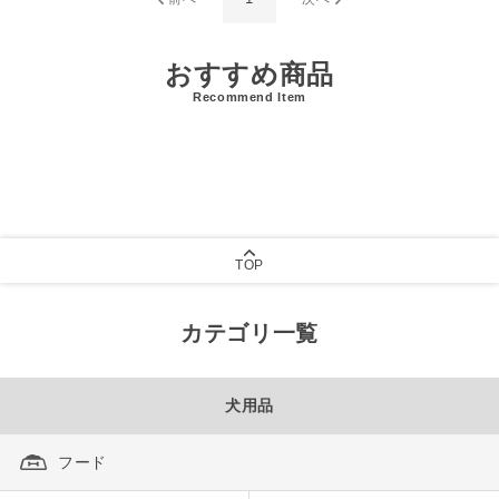
おすすめ商品
Recommend Item
TOP
カテゴリ一覧
犬用品
フード