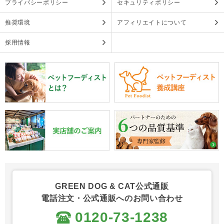
プライバシーポリシー
セキュリティポリシー
推奨環境
アフィリエイトについて
採用情報
GREEN DOG & CAT公式通販
電話注文・公式通販へのお問い合わせ
0120-73-1238