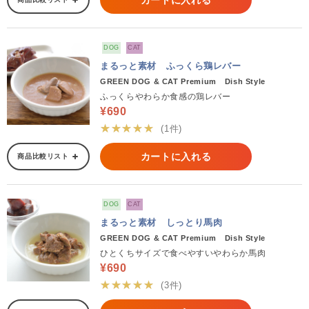
カートに入れる
DOG
CAT
まるっと素材 ふっくら鶏レバー
GREEN DOG & CAT Premium Dish Style
ふっくらやわらか食感の鶏レバー
¥690
★★★★★
(1件)
カートに入れる
商品比較リスト
DOG
CAT
まるっと素材 しっとり馬肉
GREEN DOG & CAT Premium Dish Style
ひとくちサイズで食べやすいやわらか馬肉
¥690
★★★★★
(3件)