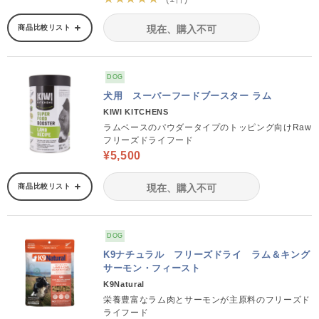
商品比較リスト
現在、購入不可
DOG
犬用 スーパーフードブースター ラム
KIWI KITCHENS
ラムベースのパウダータイプのトッピング向けRaw
フリーズドライフード
¥5,500
商品比較リスト
現在、購入不可
DOG
K9ナチュラル フリーズドライ ラム＆キング
サーモン・フィースト
K9Natural
栄養豊富なラム肉とサーモンが主原料のフリーズド
ライフード