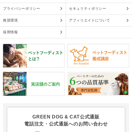
プライバシーポリシー
セキュリティポリシー
推奨環境
アフィリエイトについて
採用情報
GREEN DOG & CAT公式通販
電話注文・公式通販へのお問い合わせ