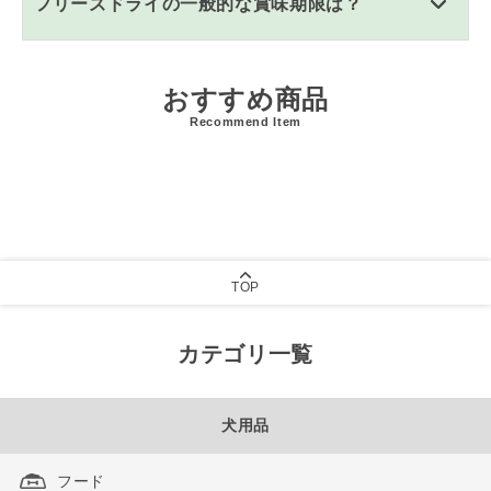
フリーズドライの一般的な賞味期限は？
おすすめ商品
Recommend Item
TOP
カテゴリ一覧
犬用品
フード