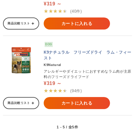
¥319 ～
★★★★★
(40件)
カートに入れる
商品比較リスト
DOG
K9ナチュラル フリーズドライ ラム・フィー
スト
K9Natural
アレルギーやダイエットにおすすめなラム肉が主原
料のフリーズドライフード
¥319 ～
★★★★★
(94件)
カートに入れる
商品比較リスト
1 - 5 / 全5件