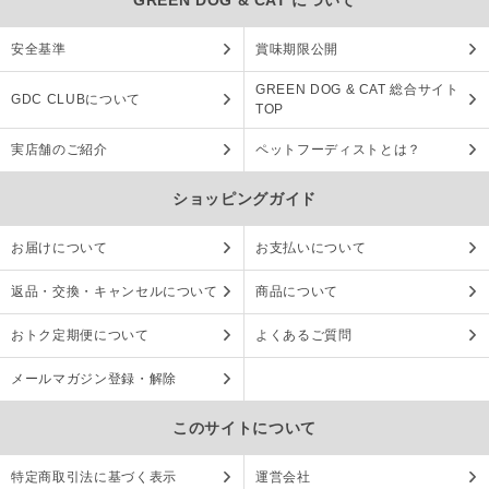
GREEN DOG & CAT について
安全基準
賞味期限公開
GREEN DOG & CAT 総合サイト
GDC CLUBについて
TOP
実店舗のご紹介
ペットフーディストとは？
ショッピングガイド
お届けについて
お支払いについて
返品・交換・キャンセルについて
商品について
おトク定期便について
よくあるご質問
メールマガジン登録・解除
このサイトについて
特定商取引法に基づく表示
運営会社