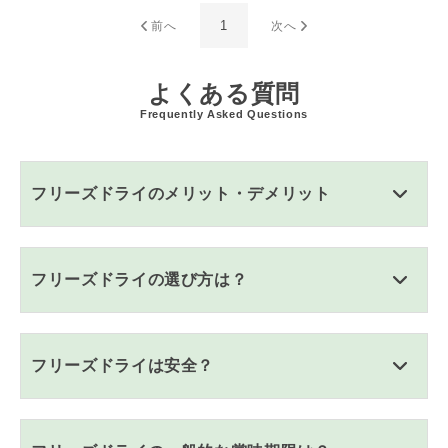
1
前へ
次へ
よくある質問
Frequently Asked Questions
フリーズドライのメリット・デメリット
フリーズドライの選び方は？
フリーズドライは安全？