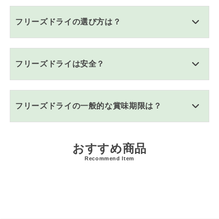
フリーズドライの選び方は？
フリーズドライは安全？
フリーズドライの一般的な賞味期限は？
おすすめ商品
Recommend Item