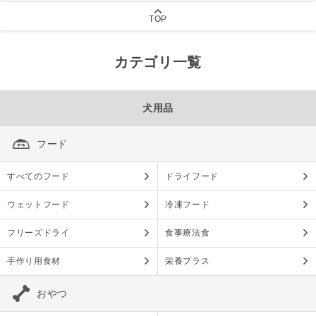
TOP
カテゴリ一覧
犬用品
フード
すべてのフード
ドライフード
ウェットフード
冷凍フード
フリーズドライ
食事療法食
手作り用食材
栄養プラス
おやつ