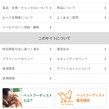
返品・交換・キャンセルについて
商品について
おトク定期便について
よくあるご質問
メールマガジン登録・解除
このサイトについて
特定商取引法に基づく表示
運営会社
プライバシーポリシー
セキュリティポリシー
推奨環境
アフィリエイトについて
採用情報