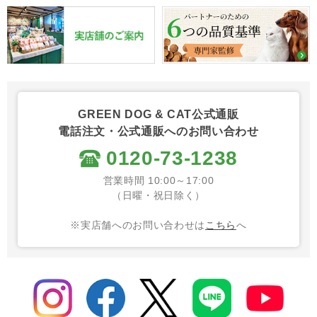
GREEN DOG & CAT公式通販
電話注文・公式通販へのお問い合わせ
0120-73-1238
営業時間 10:00～17:00
（日曜・祝日除く）
※実店舗へのお問い合わせは
こちら
へ