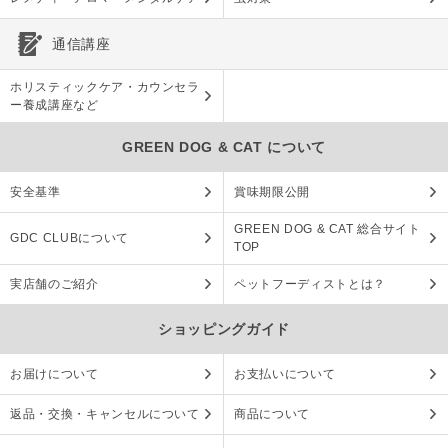
通信講座
ホリスティックケア・カウンセラ
ー養成講座など
GREEN DOG & CAT について
安全基準
賞味期限公開
GREEN DOG & CAT 総合サイト
GDC CLUBについて
TOP
実店舗のご紹介
ペットフーディストとは？
ショッピングガイド
お届けについて
お支払いについて
返品・交換・キャンセルについて
商品について