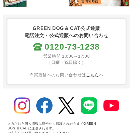
GREEN DOG & CAT公式通販
電話注文・公式通販へのお問い合わせ
0120-73-1238
営業時間 10:00～17:00
（日曜・祝日除く）
※実店舗へのお問い合わせは
こちら
へ
入力された個人情報は暗号化し保護されたうえでGREEN
DOG & CAT に送信されます。
ご安心してお買い物をお楽しみください。