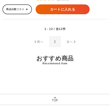
カートに入れる
商品比較リスト
1 - 12 / 全12件
1
前へ
次へ
おすすめ商品
Recommend Item
TOP