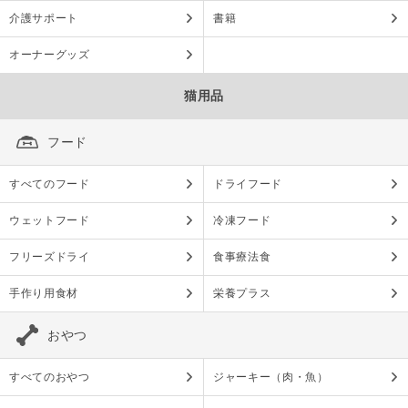
介護サポート
書籍
オーナーグッズ
猫用品
フード
すべてのフード
ドライフード
ウェットフード
冷凍フード
フリーズドライ
食事療法食
手作り用食材
栄養プラス
おやつ
すべてのおやつ
ジャーキー（肉・魚）