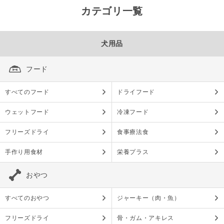
カテゴリ一覧
犬用品
フード
すべてのフード
ドライフード
ウェットフード
冷凍フード
フリーズドライ
食事療法食
手作り用食材
栄養プラス
おやつ
すべてのおやつ
ジャーキー（肉・魚）
フリーズドライ
骨・ガム・アキレス