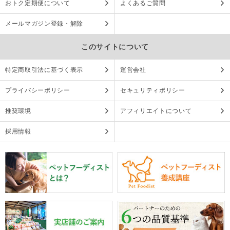
おトク定期便について
よくあるご質問
メールマガジン登録・解除
このサイトについて
特定商取引法に基づく表示
運営会社
プライバシーポリシー
セキュリティポリシー
推奨環境
アフィリエイトについて
採用情報