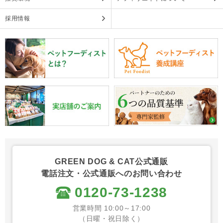
採用情報
GREEN DOG & CAT公式通販
電話注文・公式通販へのお問い合わせ
0120-73-1238
営業時間 10:00～17:00
（日曜・祝日除く）