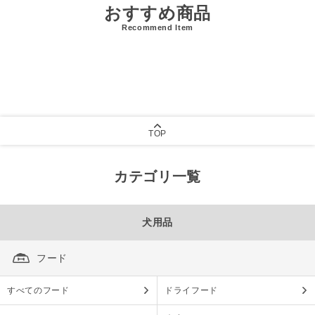
おすすめ商品
Recommend Item
TOP
カテゴリ一覧
犬用品
フード
すべてのフード
ドライフード