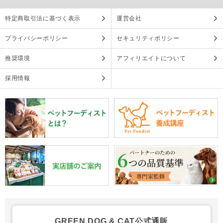
特定商取引法に基づく表示
運営会社
プライバシーポリシー
セキュリティポリシー
推奨環境
アフィリエイトについて
採用情報
GREEN DOG & CAT公式通販