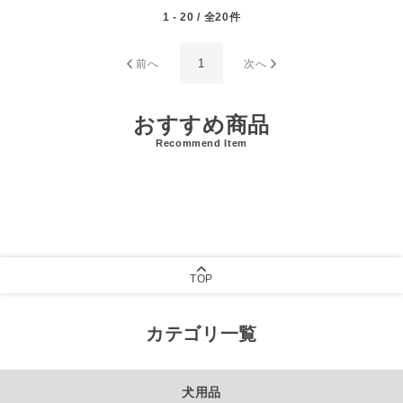
1 - 20 / 全20件
1
前へ
次へ
おすすめ商品
Recommend Item
TOP
カテゴリ一覧
犬用品