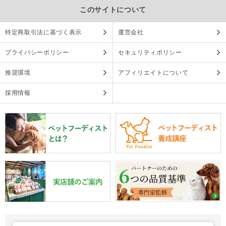
このサイトについて
特定商取引法に基づく表示
運営会社
プライバシーポリシー
セキュリティポリシー
推奨環境
アフィリエイトについて
採用情報