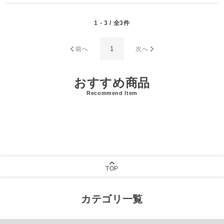
1 - 3 / 全3件
1
前へ
次へ
おすすめ商品
Recommend Item
TOP
カテゴリ一覧