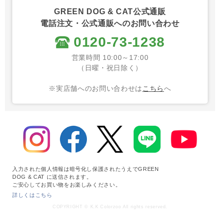
GREEN DOG & CAT公式通販
電話注文・公式通販へのお問い合わせ
0120-73-1238
営業時間 10:00～17:00
（日曜・祝日除く）
※実店舗へのお問い合わせは
こちら
へ
入力された個人情報は暗号化し保護されたうえでGREEN
DOG & CAT に送信されます。
ご安心してお買い物をお楽しみください。
詳しくはこちら
COPYRIGHT © K.K Colorzoo All rights reserved.