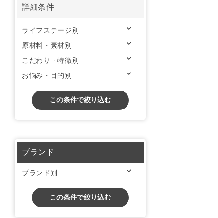
詳細条件
ライフステージ別
原材料・素材別
こだわり・特徴別
お悩み・目的別
この条件で絞り込む
ブランド
ブランド別
この条件で絞り込む