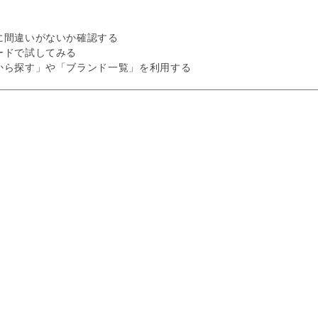
に間違いがないか確認する
ードで試してみる
から探す」や「ブランド一覧」を利用する