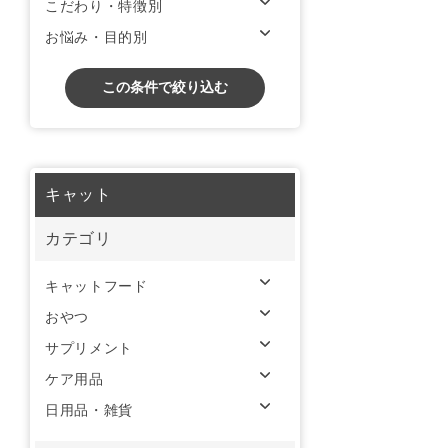
こだわり・特徴別
お悩み・目的別
この条件で絞り込む
キャット
カテゴリ
キャットフード
おやつ
サプリメント
ケア用品
日用品・雑貨