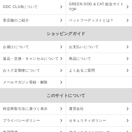
GREEN DOG & CAT 総合サイト
GDC CLUBについて
TOP
実店舗のご紹介
ペットフーディストとは？
ショッピングガイド
お届けについて
お支払いについて
返品・交換・キャンセルについて
商品について
おトク定期便について
よくあるご質問
メールマガジン登録・解除
このサイトについて
特定商取引法に基づく表示
運営会社
プライバシーポリシー
セキュリティポリシー