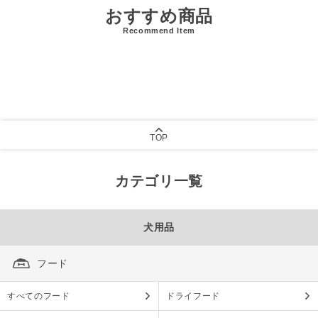
おすすめ商品
Recommend Item
TOP
カテゴリ一覧
犬用品
フード
すべてのフード
ドライフード