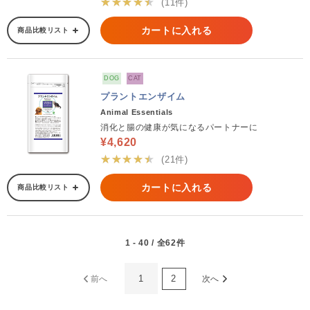
★★★★★
(11件)
カートに入れる
商品比較リスト
DOG
CAT
プラントエンザイム
Animal Essentials
消化と腸の健康が気になるパートナーに
¥4,620
★★★★★
(21件)
カートに入れる
商品比較リスト
1 - 40 / 全62件
1
2
前へ
次へ