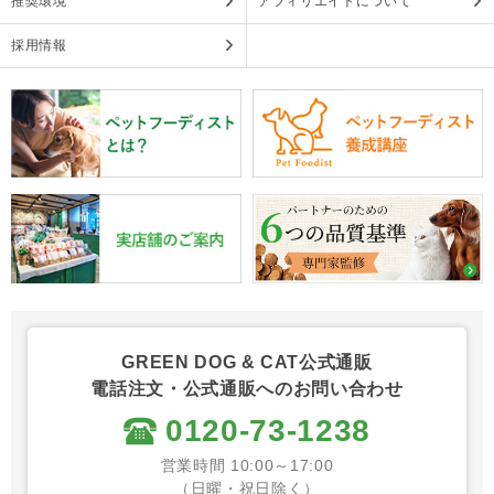
推奨環境
アフィリエイトについて
採用情報
GREEN DOG & CAT公式通販
電話注文・公式通販へのお問い合わせ
0120-73-1238
営業時間 10:00～17:00
（日曜・祝日除く）