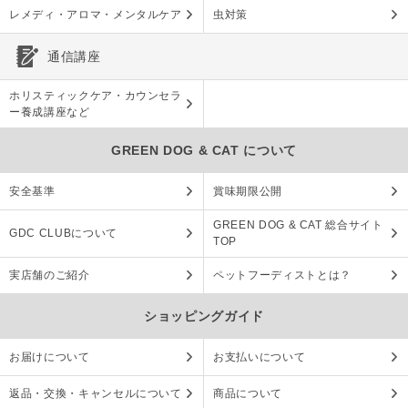
レメディ・アロマ・メンタルケア
虫対策
通信講座
ホリスティックケア・カウンセラ
ー養成講座など
GREEN DOG & CAT について
安全基準
賞味期限公開
GREEN DOG & CAT 総合サイト
GDC CLUBについて
TOP
実店舗のご紹介
ペットフーディストとは？
ショッピングガイド
お届けについて
お支払いについて
返品・交換・キャンセルについて
商品について