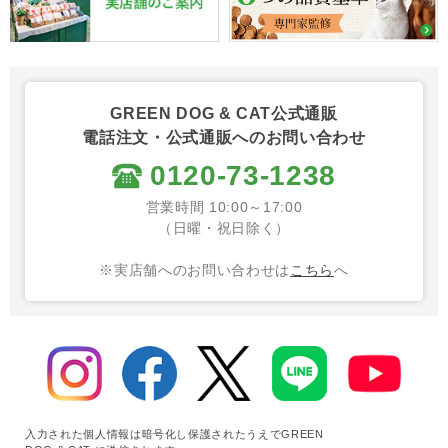
GREEN DOG & CAT公式通販
電話注文・公式通販へのお問い合わせ
0120-73-1238
営業時間 10:00～17:00
（日曜・祝日除く）
※実店舗へのお問い合わせは
こちら
へ
入力された個人情報は暗号化し保護されたうえでGREEN