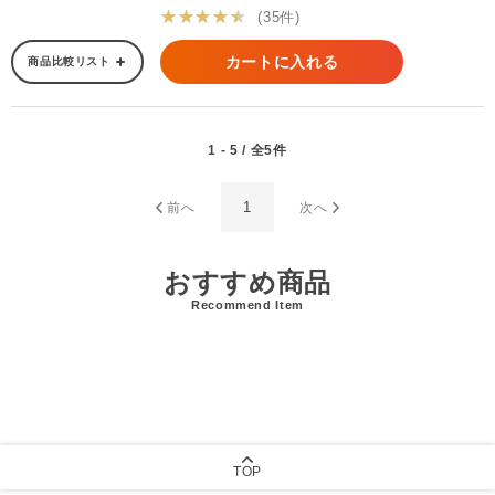
★★★★★
(35件)
カートに入れる
商品比較リスト
1 - 5 / 全5件
1
前へ
次へ
おすすめ商品
Recommend Item
TOP