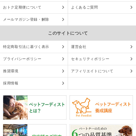
おトク定期便について
よくあるご質問
メールマガジン登録・解除
このサイトについて
特定商取引法に基づく表示
運営会社
プライバシーポリシー
セキュリティポリシー
推奨環境
アフィリエイトについて
採用情報