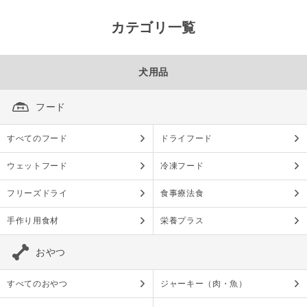
カテゴリ一覧
犬用品
フード
すべてのフード
ドライフード
ウェットフード
冷凍フード
フリーズドライ
食事療法食
手作り用食材
栄養プラス
おやつ
すべてのおやつ
ジャーキー（肉・魚）