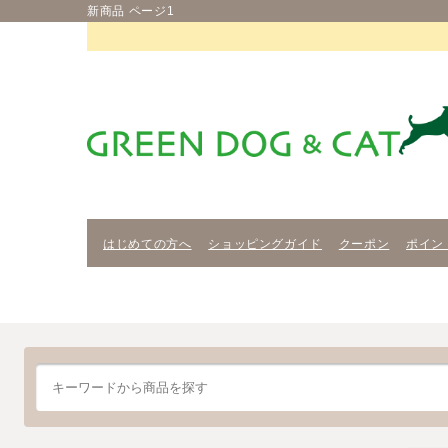
新商品 ページ1
はじめての方へ
ショッピングガイド
クーポン
ポイン