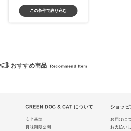
この条件で絞り込む
おすすめ商品
Recommend Item
GREEN DOG & CAT について
ショッピ
安全基準
お届けに
賞味期限公開
お支払い