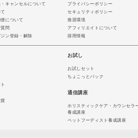
換・キャンセルについて
プライバシーポリシー
いて
セキュリティポリシー
期便について
推奨環境
ご質問
アフィリエイトについて
ガジン登録・解除
採用情報
お試し
お試しセット
ちょこっとパック
ント
通信講座
雑貨
ホリスティックケア・カウンセラ
養成講座
ペットフーディスト養成講座