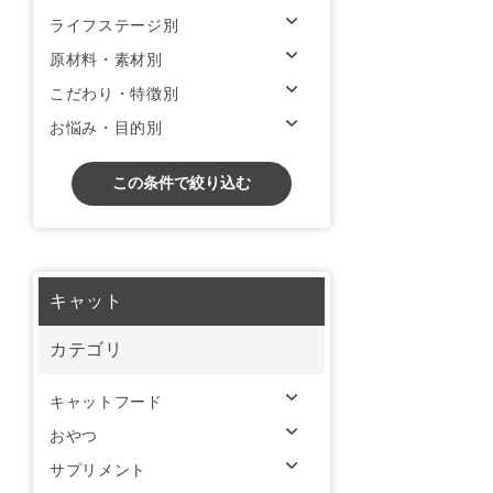
ライフステージ別
原材料・素材別
こだわり・特徴別
お悩み・目的別
この条件で絞り込む
キャット
カテゴリ
キャットフード
おやつ
サプリメント