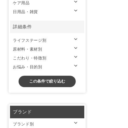
ケア用品
日用品・雑貨
詳細条件
ライフステージ別
原材料・素材別
こだわり・特徴別
お悩み・目的別
この条件で絞り込む
ブランド
ブランド別