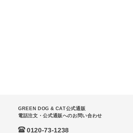
GREEN DOG & CAT公式通販
電話注文・公式通販へのお問い合わせ
0120-73-1238