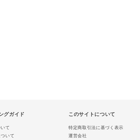
ングガイド
このサイトについて
ついて
特定商取引法に基づく表示
について
運営会社