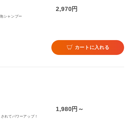
2,970円
の泡シャンプー
カートに入れる
1,980円～
スされてパワーアップ！