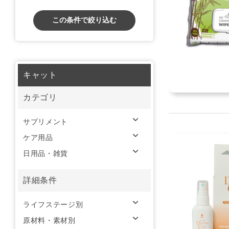
この条件で絞り込む
キャット
カテゴリ
サプリメント
ケア用品
日用品・雑貨
詳細条件
ライフステージ別
原材料・素材別