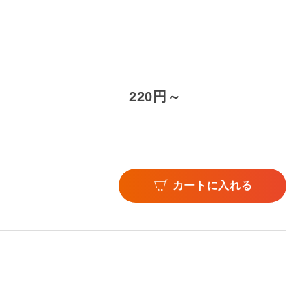
220円～
カートに入れる