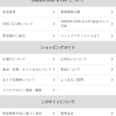
GREEN DOG & CAT について
安全基準
賞味期限公開
GREEN DOG & CAT 総合サイト
GDC CLUBについて
TOP
実店舗のご紹介
ペットフーディストとは？
ショッピングガイド
お届けについて
お支払いについて
返品・交換・キャンセルについて
商品について
おトク定期便について
よくあるご質問
メールマガジン登録・解除
このサイトについて
特定商取引法に基づく表示
運営会社