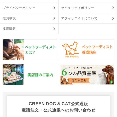
プライバシーポリシー
セキュリティポリシー
推奨環境
アフィリエイトについて
採用情報
GREEN DOG & CAT公式通販
電話注文・公式通販へのお問い合わせ