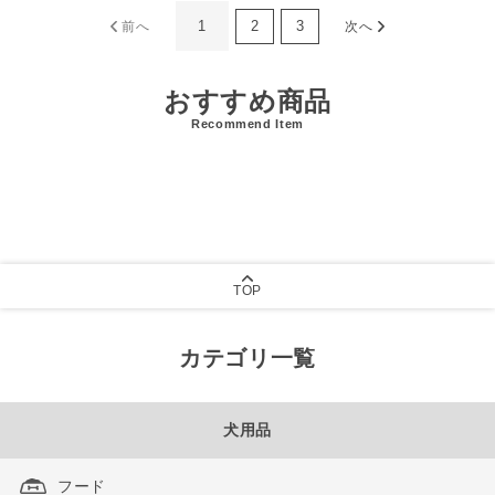
1
2
3
前へ
次へ
おすすめ商品
Recommend Item
TOP
カテゴリ一覧
犬用品
フード