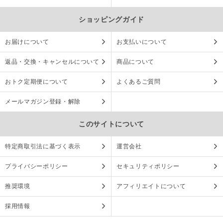
ショッピングガイド
お届けについて
お支払いについて
返品・交換・キャンセルについて
商品について
おトク定期便について
よくあるご質問
メールマガジン登録・解除
このサイトについて
特定商取引法に基づく表示
運営会社
プライバシーポリシー
セキュリティポリシー
推奨環境
アフィリエイトについて
採用情報