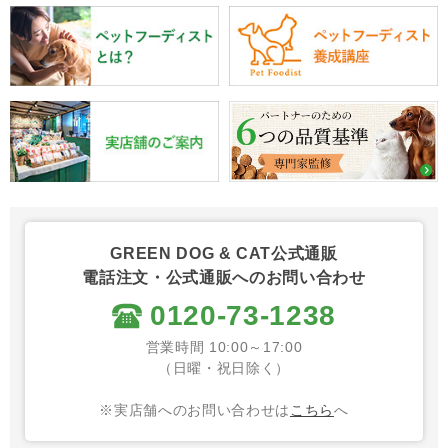
GREEN DOG & CAT公式通販
電話注文・公式通販へのお問い合わせ
0120-73-1238
営業時間 10:00～17:00
（日曜・祝日除く）
※実店舗へのお問い合わせは
こちら
へ