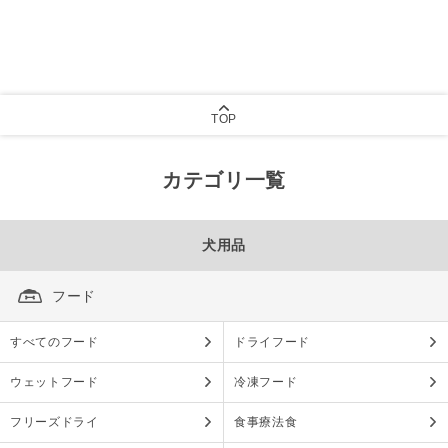
TOP
カテゴリ一覧
犬用品
フード
すべてのフード
ドライフード
ウェットフード
冷凍フード
フリーズドライ
食事療法食