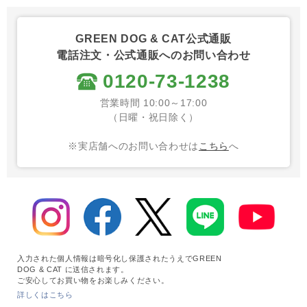
GREEN DOG & CAT公式通販
電話注文・公式通販へのお問い合わせ
0120-73-1238
営業時間 10:00～17:00
（日曜・祝日除く）
※実店舗へのお問い合わせは
こちら
へ
入力された個人情報は暗号化し保護されたうえでGREEN
DOG & CAT に送信されます。
ご安心してお買い物をお楽しみください。
詳しくはこちら