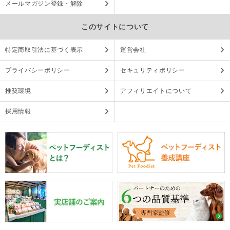
メールマガジン登録・解除
このサイトについて
特定商取引法に基づく表示
運営会社
プライバシーポリシー
セキュリティポリシー
推奨環境
アフィリエイトについて
採用情報