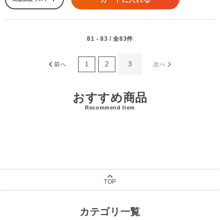
81 - 83 / 全83件
1
2
3
前へ
次へ
おすすめ商品
Recommend Item
TOP
カテゴリ一覧