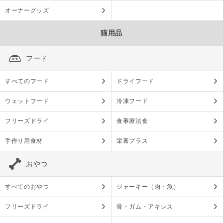
オーナーグッズ
猫用品
フード
すべてのフード
ドライフード
ウェットフード
冷凍フード
フリーズドライ
食事療法食
手作り用食材
栄養プラス
おやつ
すべてのおやつ
ジャーキー（肉・魚）
フリーズドライ
骨・ガム・アキレス