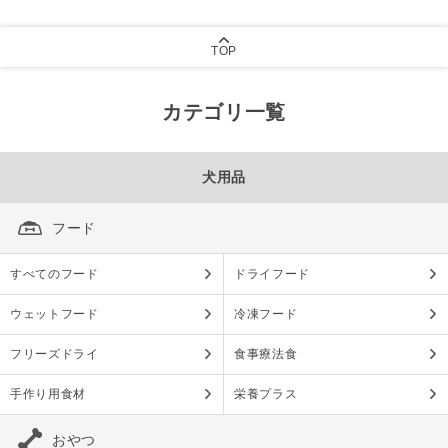
TOP
カテゴリ一覧
犬用品
フード
すべてのフード
ドライフード
ウェットフード
冷凍フード
フリーズドライ
食事療法食
手作り用食材
栄養プラス
おやつ