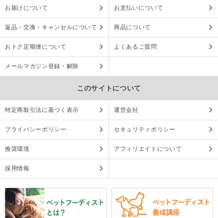
お届けについて
お支払いについて
返品・交換・キャンセルについて
商品について
おトク定期便について
よくあるご質問
メールマガジン登録・解除
このサイトについて
特定商取引法に基づく表示
運営会社
プライバシーポリシー
セキュリティポリシー
推奨環境
アフィリエイトについて
採用情報