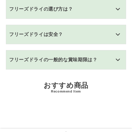
フリーズドライの選び方は？
フリーズドライは安全？
フリーズドライの一般的な賞味期限は？
おすすめ商品
Recommend Item