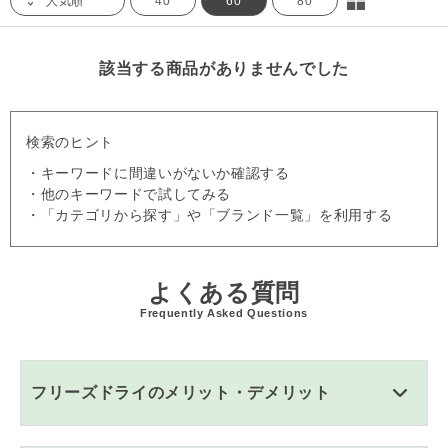
人気順
40
60
80
該当する商品がありませんでした
検索のヒント
・キーワードに間違いがないか確認する
・他のキーワードで試してみる
・「カテゴリから探す」や「ブランド一覧」を利用する
よくある質問
Frequently Asked Questions
フリーズドライのメリット・デメリット