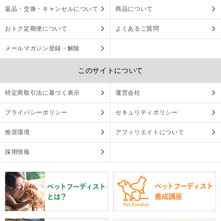
返品・交換・キャンセルについて
商品について
おトク定期便について
よくあるご質問
メールマガジン登録・解除
このサイトについて
特定商取引法に基づく表示
運営会社
プライバシーポリシー
セキュリティポリシー
推奨環境
アフィリエイトについて
採用情報