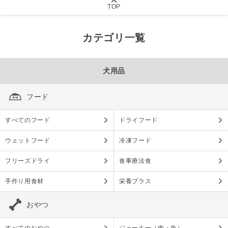
TOP
カテゴリ一覧
犬用品
フード
すべてのフード
ドライフード
ウェットフード
冷凍フード
フリーズドライ
食事療法食
手作り用食材
栄養プラス
おやつ