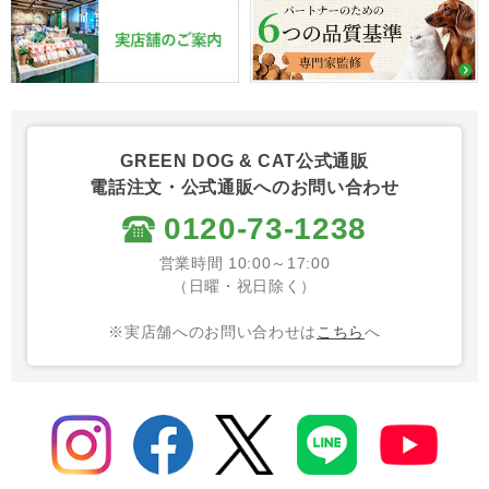
GREEN DOG & CAT公式通販
電話注文・公式通販へのお問い合わせ
0120-73-1238
営業時間 10:00～17:00
（日曜・祝日除く）
※実店舗へのお問い合わせは
こちら
へ