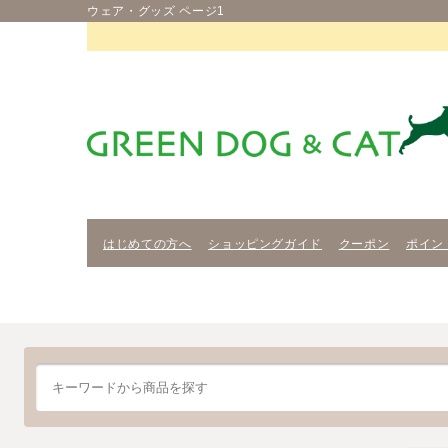
ウェア・グッズ ページ1
はじめての方へ
ショッピングガイド
クーポン
ポイン