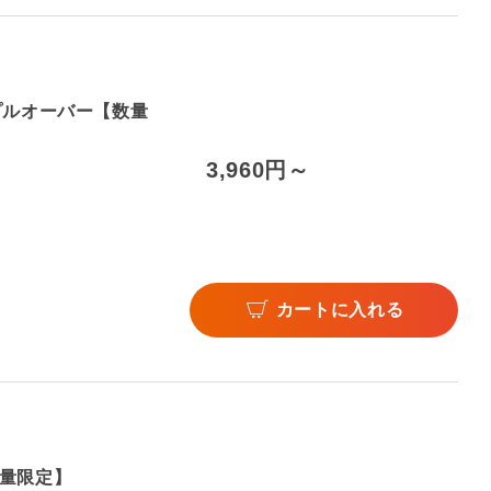
BDプルオーバー【数量
3,960円～
カートに入れる
量限定】