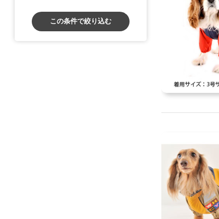
この条件で絞り込む