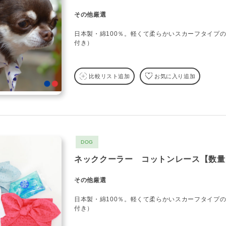
その他厳選
日本製・綿100％。軽くて柔らかいスカーフタイプ
付き）
比較リスト追加
お気に入り追加
DOG
ネッククーラー コットンレース【数量
その他厳選
日本製・綿100％。軽くて柔らかいスカーフタイプ
付き）