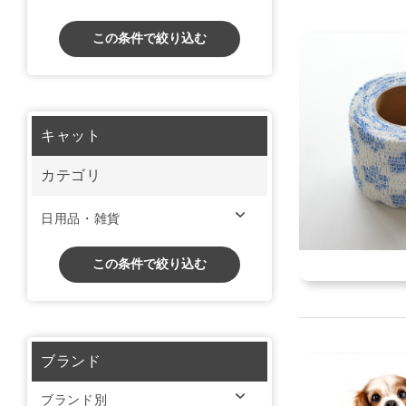
この条件で絞り込む
キャット
カテゴリ
日用品・雑貨
この条件で絞り込む
ブランド
ブランド別