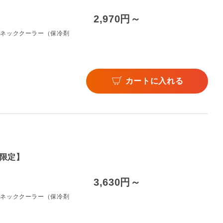
2,970円～
のネッククーラー（保冷剤
カートに入れる
限定】
3,630円～
のネッククーラー（保冷剤