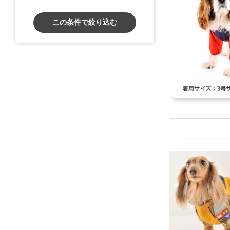
この条件で絞り込む