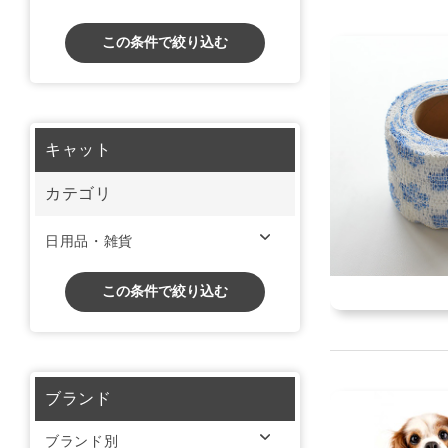
この条件で絞り込む
キャット
カテゴリ
日用品・雑貨
この条件で絞り込む
ブランド
ブランド別