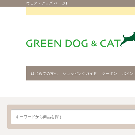
ウェア・グッズ ページ1
はじめての方へ
ショッピングガイド
クーポン
ポイン