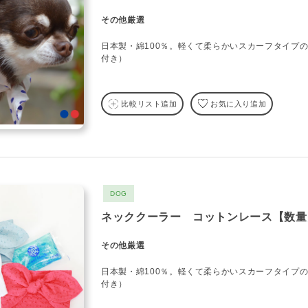
その他厳選
日本製・綿100％。軽くて柔らかいスカーフタイプ
付き）
比較リスト追加
お気に入り追加
DOG
ネッククーラー コットンレース【数量
その他厳選
日本製・綿100％。軽くて柔らかいスカーフタイプ
付き）