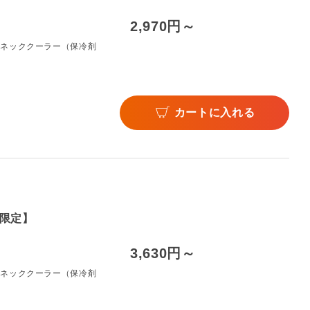
2,970円～
のネッククーラー（保冷剤
カートに入れる
限定】
3,630円～
のネッククーラー（保冷剤