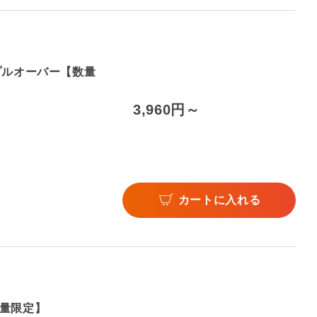
BDプルオーバー【数量
3,960円～
カートに入れる
量限定】