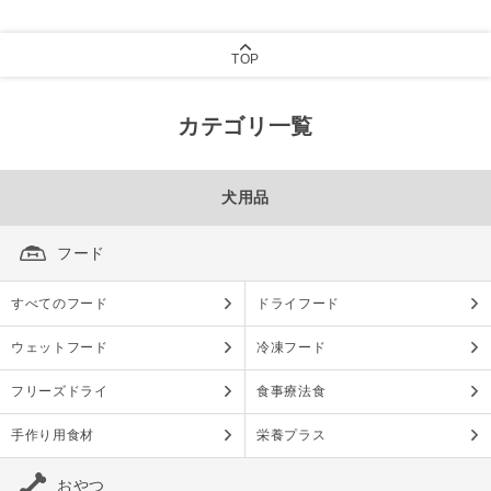
TOP
カテゴリ一覧
犬用品
フード
すべてのフード
ドライフード
ウェットフード
冷凍フード
フリーズドライ
食事療法食
手作り用食材
栄養プラス
おやつ