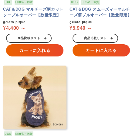
DOG
日用品・雑貨
DOG
日用品・雑貨
CAT＆DOG マルチーズ柄カット
CAT＆DOG スムーズィーマルチ
ソープルオーバー【数量限定】
ーズ柄プルオーバー【数量限定】
gelato pique
gelato pique
¥4,400 ～
¥5,940 ～
商品比較リスト
商品比較リスト
カートに入れる
カートに入れる
DOG
日用品・雑貨