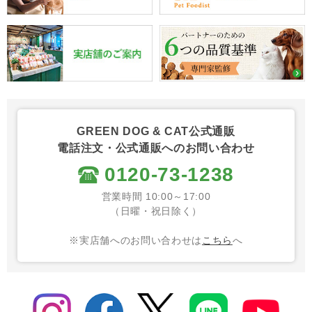
GREEN DOG & CAT公式通販
電話注文・公式通販へのお問い合わせ
0120-73-1238
営業時間 10:00～17:00
（日曜・祝日除く）
※実店舗へのお問い合わせは
こちら
へ