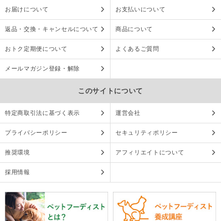
お届けについて
お支払いについて
返品・交換・キャンセルについて
商品について
おトク定期便について
よくあるご質問
メールマガジン登録・解除
このサイトについて
特定商取引法に基づく表示
運営会社
プライバシーポリシー
セキュリティポリシー
推奨環境
アフィリエイトについて
採用情報