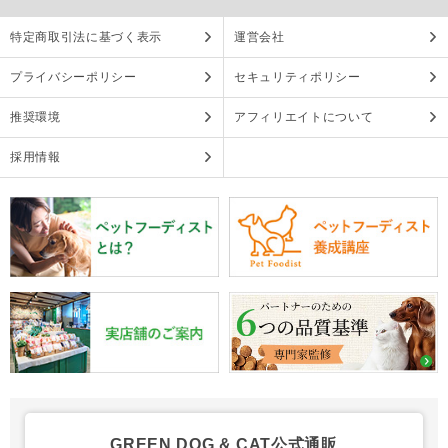
特定商取引法に基づく表示
運営会社
プライバシーポリシー
セキュリティポリシー
推奨環境
アフィリエイトについて
採用情報
GREEN DOG & CAT公式通販