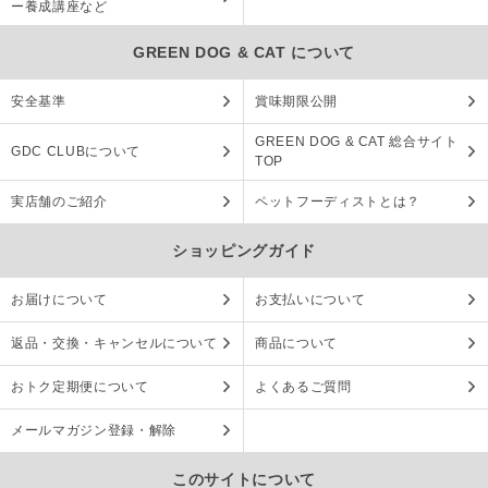
ー養成講座など
GREEN DOG & CAT について
安全基準
賞味期限公開
GREEN DOG & CAT 総合サイト
GDC CLUBについて
TOP
実店舗のご紹介
ペットフーディストとは？
ショッピングガイド
お届けについて
お支払いについて
返品・交換・キャンセルについて
商品について
おトク定期便について
よくあるご質問
メールマガジン登録・解除
このサイトについて