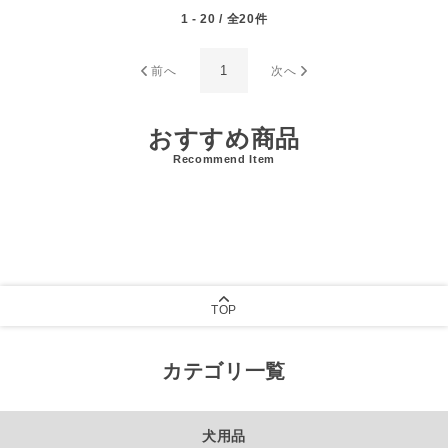
1 - 20 / 全20件
1
前へ
次へ
おすすめ商品
Recommend Item
TOP
カテゴリ一覧
犬用品