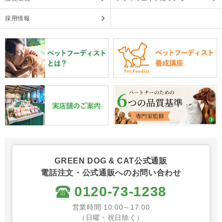
採用情報
GREEN DOG & CAT公式通販
電話注文・公式通販へのお問い合わせ
0120-73-1238
営業時間 10:00～17:00
（日曜・祝日除く）