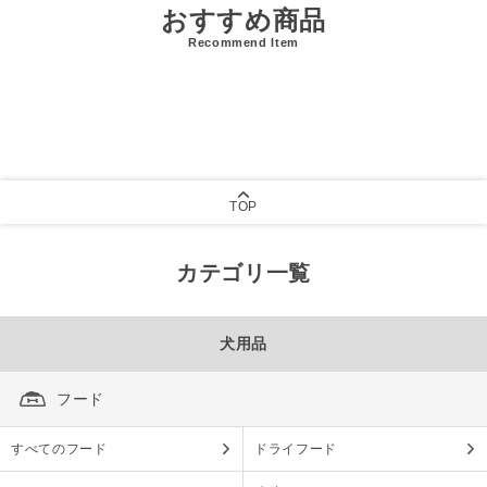
おすすめ商品
Recommend Item
TOP
カテゴリ一覧
犬用品
フード
すべてのフード
ドライフード