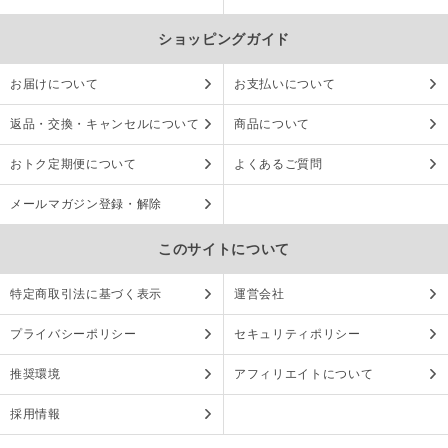
ショッピングガイド
お届けについて
お支払いについて
返品・交換・キャンセルについて
商品について
おトク定期便について
よくあるご質問
メールマガジン登録・解除
このサイトについて
特定商取引法に基づく表示
運営会社
プライバシーポリシー
セキュリティポリシー
推奨環境
アフィリエイトについて
採用情報