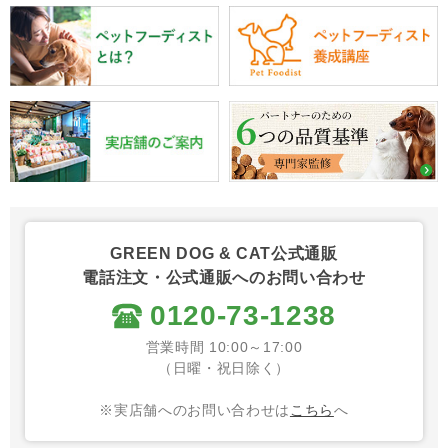
GREEN DOG & CAT公式通販
電話注文・公式通販へのお問い合わせ
0120-73-1238
営業時間 10:00～17:00
（日曜・祝日除く）
※実店舗へのお問い合わせは
こちら
へ