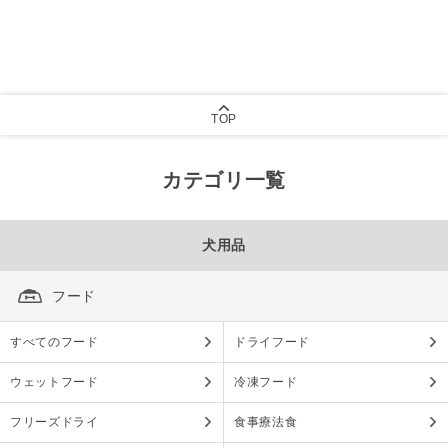
TOP
カテゴリ一覧
犬用品
フード
すべてのフード
ドライフード
ウェットフード
冷凍フード
フリーズドライ
食事療法食