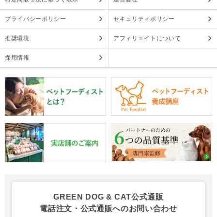
プライバシーポリシー
セキュリティポリシー
推奨環境
アフィリエイトについて
採用情報
GREEN DOG & CAT公式通販
電話注文・公式通販へのお問い合わせ