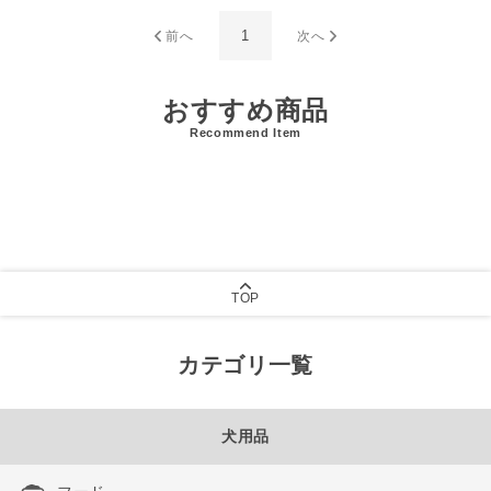
1
前へ
次へ
おすすめ商品
Recommend Item
TOP
カテゴリ一覧
犬用品