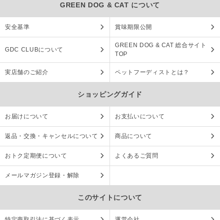
GREEN DOG & CAT について
安全基準
賞味期限公開
GREEN DOG & CAT 総合サイト
GDC CLUBについて
TOP
実店舗のご紹介
ペットフーディストとは？
ショッピングガイド
お届けについて
お支払いについて
返品・交換・キャンセルについて
商品について
おトク定期便について
よくあるご質問
メールマガジン登録・解除
このサイトについて
特定商取引法に基づく表示
運営会社