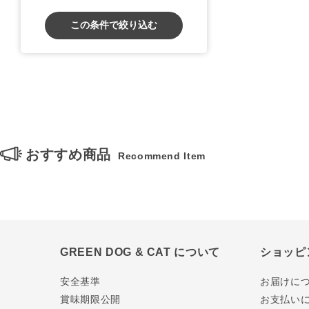
この条件で絞り込む
おすすめ商品
Recommend Item
GREEN DOG & CAT について
ショッピ
安全基準
お届けに
賞味期限公開
お支払い