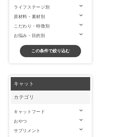
ライフステージ別
原材料・素材別
こだわり・特徴別
お悩み・目的別
この条件で絞り込む
キャット
カテゴリ
キャットフード
おやつ
サプリメント