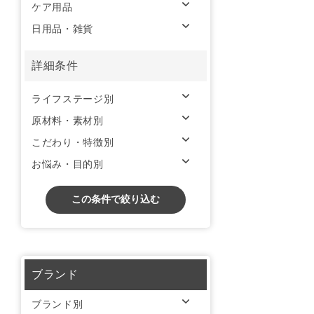
ケア用品
日用品・雑貨
詳細条件
ライフステージ別
原材料・素材別
こだわり・特徴別
お悩み・目的別
この条件で絞り込む
ブランド
ブランド別