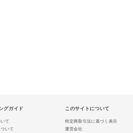
ングガイド
このサイトについて
ついて
特定商取引法に基づく表示
について
運営会社