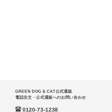
GREEN DOG & CAT公式通販
電話注文・公式通販へのお問い合わせ
0120-73-1238