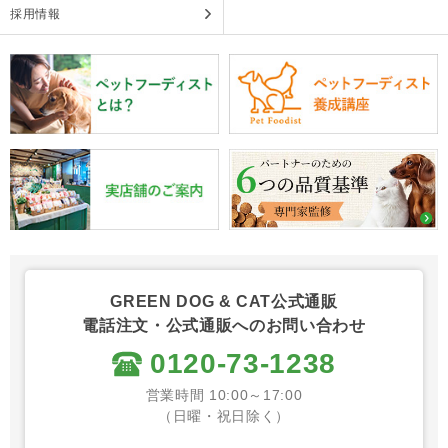
採用情報
GREEN DOG & CAT公式通販
電話注文・公式通販へのお問い合わせ
0120-73-1238
営業時間 10:00～17:00
（日曜・祝日除く）