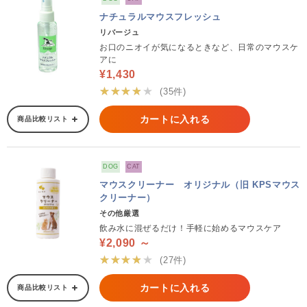
ナチュラルマウスフレッシュ
リバージュ
お口のニオイが気になるときなど、日常のマウスケ
アに
¥1,430
★★★★★
(35件)
カートに入れる
商品比較リスト
DOG
CAT
マウスクリーナー オリジナル（旧 KPSマウス
クリーナー）
その他厳選
飲み水に混ぜるだけ！手軽に始めるマウスケア
¥2,090 ～
★★★★★
(27件)
カートに入れる
商品比較リスト