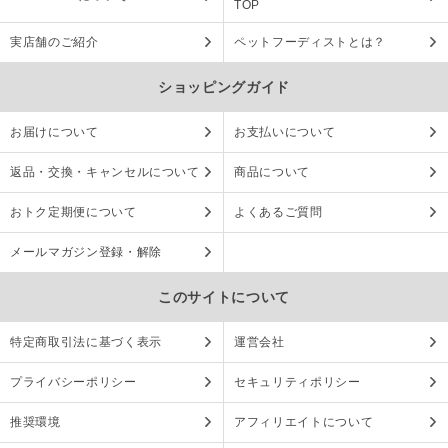
TOP
実店舗のご紹介
ペットフーディストとは？
ショッピングガイド
お届けについて
お支払いについて
返品・交換・キャンセルについて
商品について
おトク定期便について
よくあるご質問
メールマガジン登録・解除
このサイトについて
特定商取引法に基づく表示
運営会社
プライバシーポリシー
セキュリティポリシー
推奨環境
アフィリエイトについて