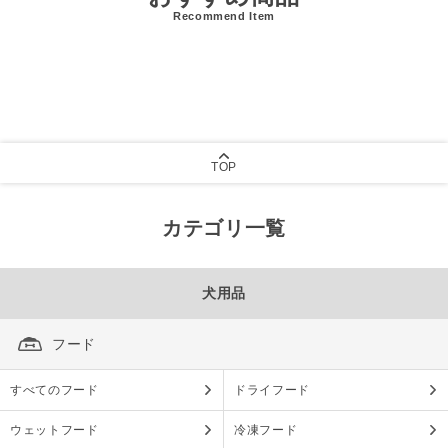
Recommend Item
TOP
カテゴリ一覧
犬用品
フード
すべてのフード
ドライフード
ウェットフード
冷凍フード