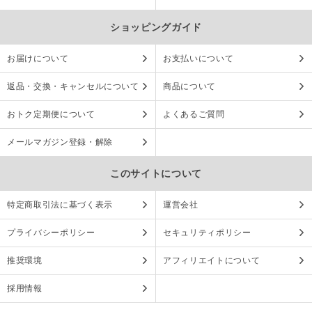
ショッピングガイド
お届けについて
お支払いについて
返品・交換・キャンセルについて
商品について
おトク定期便について
よくあるご質問
メールマガジン登録・解除
このサイトについて
特定商取引法に基づく表示
運営会社
プライバシーポリシー
セキュリティポリシー
推奨環境
アフィリエイトについて
採用情報