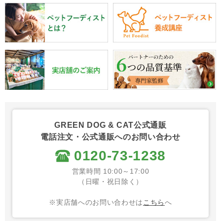
GREEN DOG & CAT公式通販
電話注文・公式通販へのお問い合わせ
0120-73-1238
営業時間 10:00～17:00
（日曜・祝日除く）
※実店舗へのお問い合わせは
こちら
へ