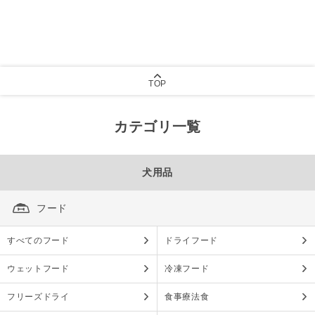
TOP
カテゴリ一覧
犬用品
フード
すべてのフード
ドライフード
ウェットフード
冷凍フード
フリーズドライ
食事療法食