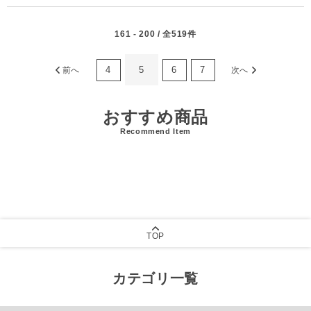
161 - 200 / 全519件
4
5
6
7
前へ
次へ
おすすめ商品
Recommend Item
TOP
カテゴリ一覧