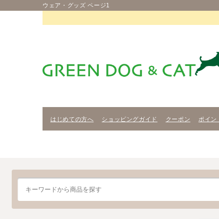
ウェア・グッズ ページ1
はじめての方へ
ショッピングガイド
クーポン
ポイン