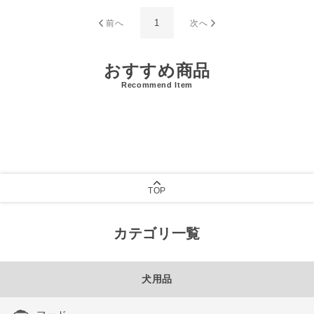
1
前へ
次へ
おすすめ商品
Recommend Item
TOP
カテゴリ一覧
犬用品