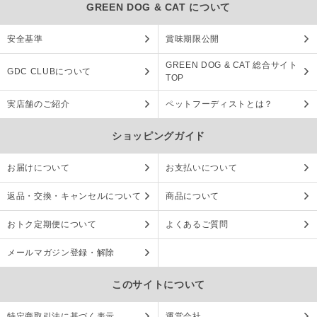
GREEN DOG & CAT について
安全基準
賞味期限公開
GREEN DOG & CAT 総合サイト
GDC CLUBについて
TOP
実店舗のご紹介
ペットフーディストとは？
ショッピングガイド
お届けについて
お支払いについて
返品・交換・キャンセルについて
商品について
おトク定期便について
よくあるご質問
メールマガジン登録・解除
このサイトについて
特定商取引法に基づく表示
運営会社