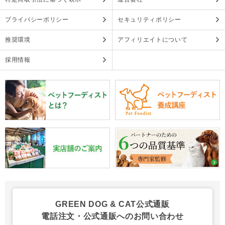
プライバシーポリシー
セキュリティポリシー
推奨環境
アフィリエイトについて
採用情報
GREEN DOG & CAT公式通販
電話注文・公式通販へのお問い合わせ