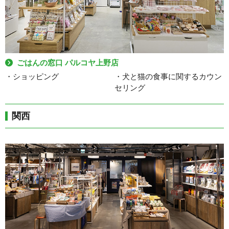
ごはんの窓口 パルコヤ上野店
・ショッピング
・犬と猫の食事に関するカウン
セリング
関西