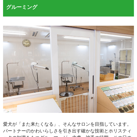
グルーミング
愛犬が「また来たくなる」、そんなサロンを目指しています。
パートナーのかわいらしさを引き出す確かな技術とホリスティ