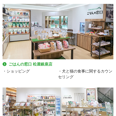
ごはんの窓口 松屋銀座店
・ショッピング
・犬と猫の食事に関するカウン
セリング