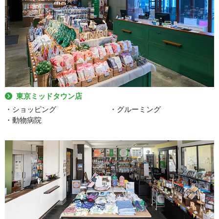
東京ミッドタウン店
・ショッピング
・グルーミング
・動物病院