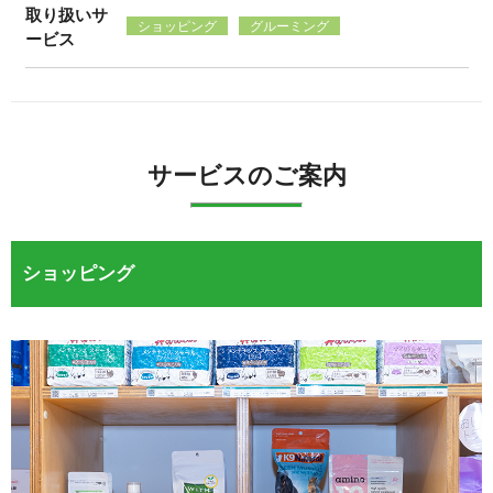
取り扱いサ
ショッピング
グルーミング
ービス
サービスのご案内
ショッピング