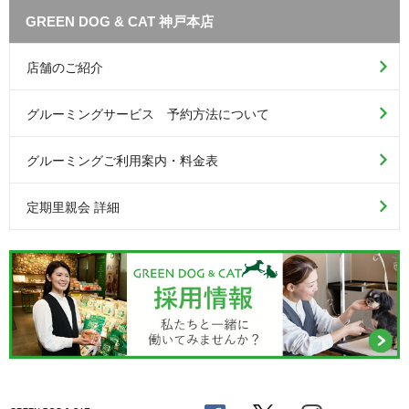
GREEN DOG & CAT 神戸本店
店舗のご紹介
グルーミングサービス 予約方法について
グルーミングご利用案内・料金表
定期里親会 詳細