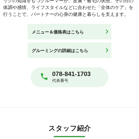
ックの知識をもつグルーマーが、皮膚・被毛の状態、その日の
体調や感情、ライフスタイルなどに合わせた「全体のケア」を
行うことで、パートナーの心身の健康と暮らしを支えます。
メニュー＆価格表はこちら
グルーミングの詳細はこちら
078-841-1703
代表番号
スタッフ紹介