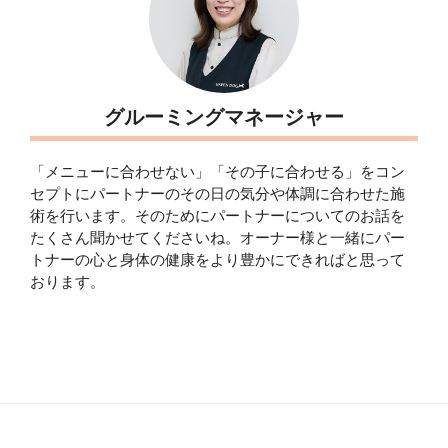
グルーミングマネージャー
「メニューに合わせない」「その子に合わせる」をコン
セプトにパートナーのその日の気分や体調に合わせた施
術を行います。そのためにパートナーについてのお話を
たくさん聞かせてくださいね。オーナー様と一緒にパー
トナーの心と身体の健康をより豊かにできればと思って
おります。