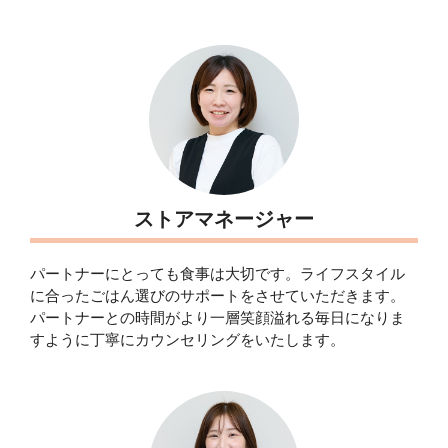
ストアマネージャー
パートナーにとっても食事は大切です。ライフスタイル
に合ったごはん選びのサポートをさせていただきます。
パートナーとの時間がより一層笑顔溢れる毎日になりま
すように丁寧にカウンセリングをいたします。