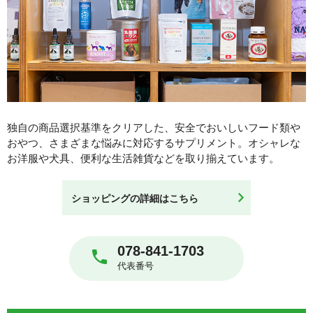
独自の商品選択基準をクリアした、安全でおいしいフード類や
おやつ、さまざまな悩みに対応するサプリメント。オシャレな
お洋服や犬具、便利な生活雑貨などを取り揃えています。
ショッピングの詳細はこちら
078-841-1703
代表番号