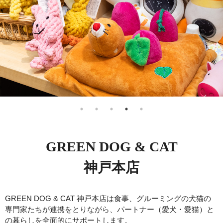
GREEN DOG & CAT
神戸本店
GREEN DOG & CAT 神戸本店は食事、グルーミングの犬猫の
専門家たちが連携をとりながら、パートナー（愛犬・愛猫）と
の暮らしを全面的にサポートします。