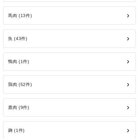
馬肉 (13件)
魚 (43件)
鴨肉 (1件)
鶏肉 (52件)
鹿肉 (9件)
麹 (1件)