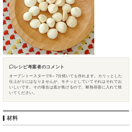
レシピ考案者のコメント
オーブントースターで6～7分焼いても作れます。カリッとした
仕上がりにはなりませんが、モチッとしていてそれはそれでお
いしいです。その場合は底が焦げるので、耐熱容器に入れて焼
いてください。
材料