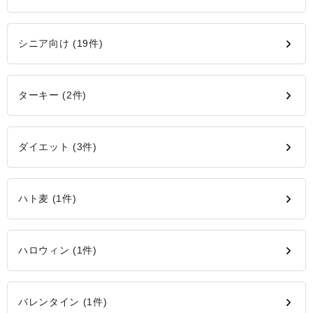
シニア向け (19件)
ターキー (2件)
ダイエット (3件)
ハト麦 (1件)
ハロウィン (1件)
バレンタイン (1件)