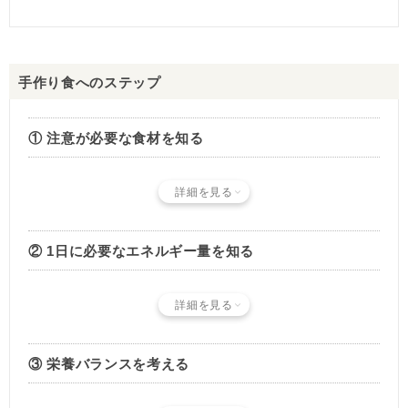
手作り食へのステップ
① 注意が必要な食材を知る
詳細を見る
② 1日に必要なエネルギー量を知る
詳細を見る
③ 栄養バランスを考える