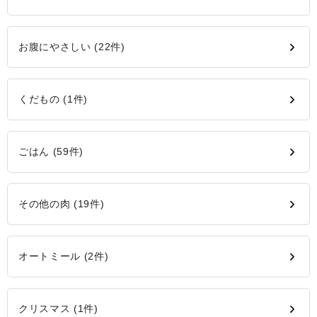
お腹にやさしい (22件)
くだもの (1件)
ごはん (59件)
その他の肉 (19件)
オートミール (2件)
クリスマス (1件)