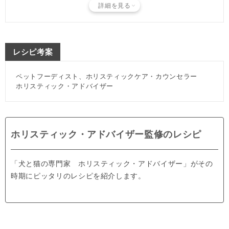
詳細を見る
レシピ考案
ペットフーディスト、ホリスティックケア・カウンセラー
ホリスティック・アドバイザー
ホリスティック・アドバイザー監修のレシピ
「犬と猫の専門家 ホリスティック・アドバイザー」がその
時期にピッタリのレシピを紹介します。