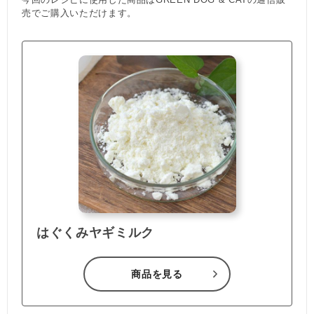
売でご購入いただけます。
はぐくみヤギミルク
商品を見る