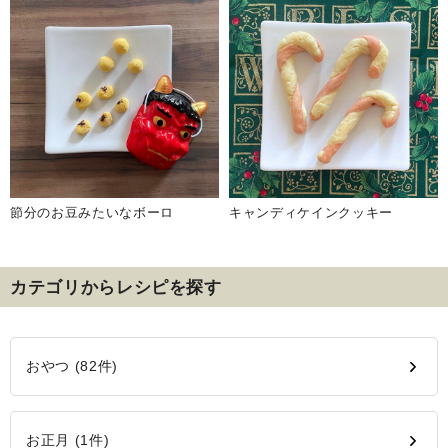
節分のお豆みたいなボーロ
キャンディケインクッキー
カテゴリからレシピを探す
おやつ (82件)
お正月 (1件)