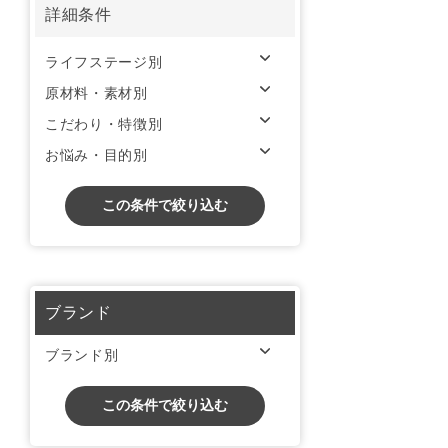
詳細条件
ライフステージ別
原材料・素材別
こだわり・特徴別
お悩み・目的別
この条件で絞り込む
ブランド
ブランド別
この条件で絞り込む