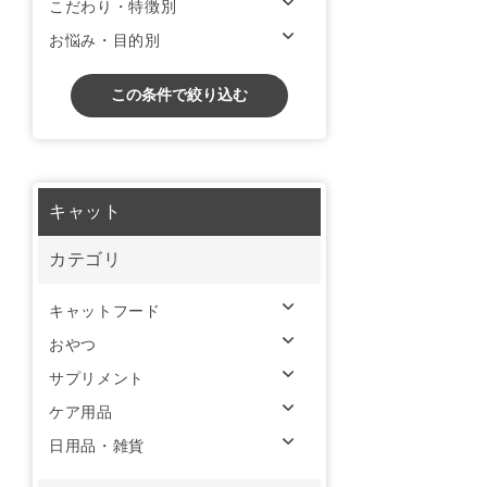
こだわり・特徴別
お悩み・目的別
この条件で絞り込む
キャット
カテゴリ
キャットフード
おやつ
サプリメント
ケア用品
日用品・雑貨