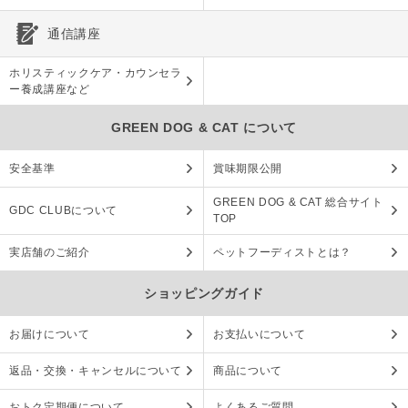
通信講座
ホリスティックケア・カウンセラ
ー養成講座など
GREEN DOG & CAT について
安全基準
賞味期限公開
GREEN DOG & CAT 総合サイト
GDC CLUBについて
TOP
実店舗のご紹介
ペットフーディストとは？
ショッピングガイド
お届けについて
お支払いについて
返品・交換・キャンセルについて
商品について
おトク定期便について
よくあるご質問