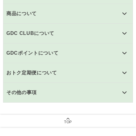
商品について
GDC CLUBについて
GDCポイントについて
おトク定期便について
その他の事項
TOP