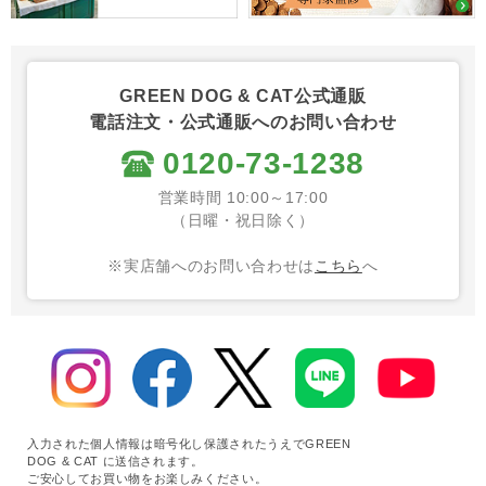
GREEN DOG & CAT公式通販
電話注文・公式通販へのお問い合わせ
0120-73-1238
営業時間 10:00～17:00
（日曜・祝日除く）
※実店舗へのお問い合わせは
こちら
へ
入力された個人情報は暗号化し保護されたうえでGREEN
DOG & CAT に送信されます。
ご安心してお買い物をお楽しみください。