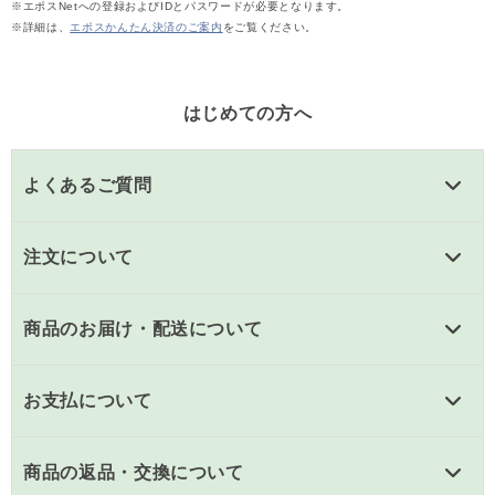
※エポスNetへの登録およびIDとパスワードが必要となります。
※詳細は、
エポスかんたん決済のご案内
をご覧ください。
はじめての方へ
よくあるご質問
注文について
商品のお届け・配送について
お支払について
商品の返品・交換について