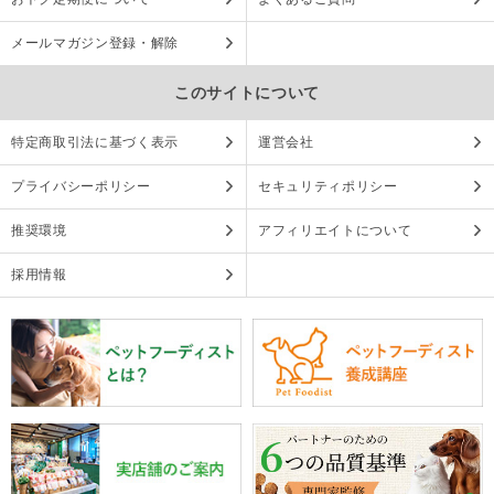
メールマガジン登録・解除
このサイトについて
特定商取引法に基づく表示
運営会社
プライバシーポリシー
セキュリティポリシー
推奨環境
アフィリエイトについて
採用情報