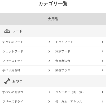
カテゴリ一覧
犬用品
フード
すべてのフード
ドライフード
ウェットフード
冷凍フード
フリーズドライ
食事療法食
手作り用食材
栄養プラス
おやつ
すべてのおやつ
ジャーキー（肉・魚）
フリーズドライ
骨・ガム・アキレス