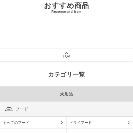
おすすめ商品
Recommend Item
TOP
カテゴリ一覧
犬用品
フード
すべてのフード
ドライフード