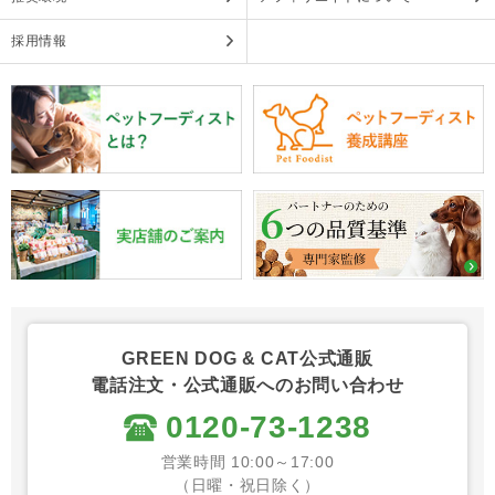
採用情報
GREEN DOG & CAT公式通販
電話注文・公式通販へのお問い合わせ
0120-73-1238
営業時間 10:00～17:00
（日曜・祝日除く）