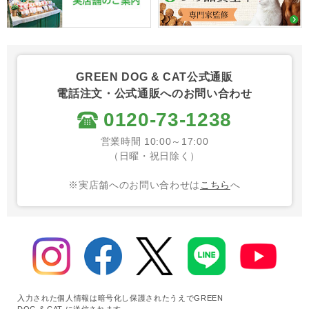
GREEN DOG & CAT公式通販
電話注文・公式通販へのお問い合わせ
0120-73-1238
営業時間 10:00～17:00
（日曜・祝日除く）
※実店舗へのお問い合わせは
こちら
へ
入力された個人情報は暗号化し保護されたうえでGREEN
DOG & CAT に送信されます。