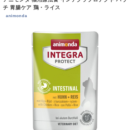
チ 胃腸ケア 鶏・ライス
animonda