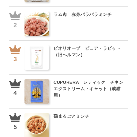
ラム肉 赤身パラパラミンチ
ビオリオーブ ピュア・ラビット
（旧ヘルマン）
CUPURERA レティック チキン
エクストリーム・キャット（成猫
用）
鶏まるごとミンチ