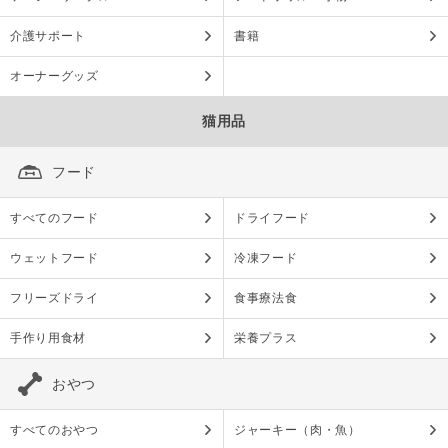
介護サポート
書籍
オーナーグッズ
猫用品
フード
すべてのフード
ドライフード
ウェットフード
冷凍フード
フリーズドライ
食事療法食
手作り用食材
栄養プラス
おやつ
すべてのおやつ
ジャーキー（肉・魚）